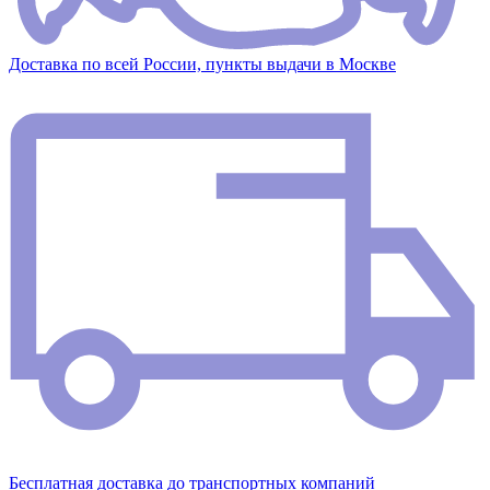
Доставка по всей России, пункты выдачи в Москве
Бесплатная доставка до транспортных компаний