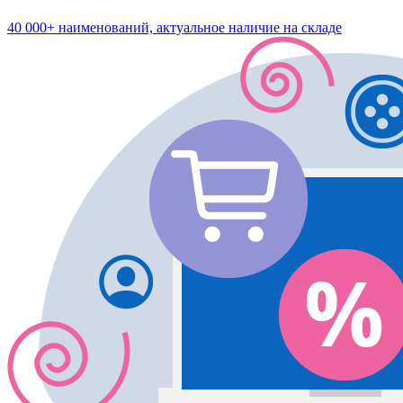
40 000+ наименований, актуальное наличие на складе