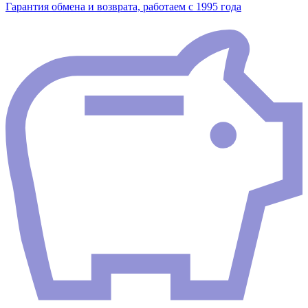
Гарантия обмена и возврата, работаем с 1995 года