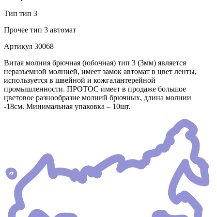
Тип
тип 3
Прочее
тип 3 автомат
Артикул
30068
Витая молния брючная (юбочная) тип 3 (3мм) является
неразъемной молнией, имеет замок автомат в цвет ленты,
используется в швейной и кожгалантерейной
промышленности. ПРОТОС имеет в продаже большое
цветовое разнообразие молний брючных, длина молнии
-18см. Минимальная упаковка – 10шт.