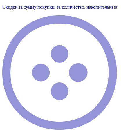
Скидки за сумму покупки, за количество, накопительные