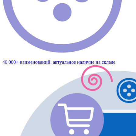
40 000+ наименований, актуальное наличие на складе