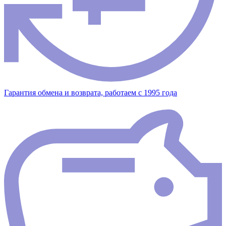
Гарантия обмена и возврата, работаем с 1995 года