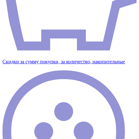
Скидки за сумму покупки, за количество, накопительные