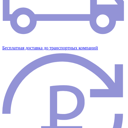
Бесплатная доставка до транспортных компаний