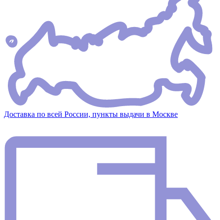
Доставка по всей России, пункты выдачи в Москве