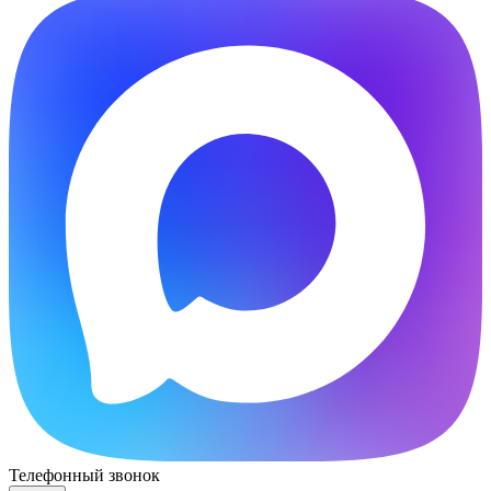
Телефонный звонок