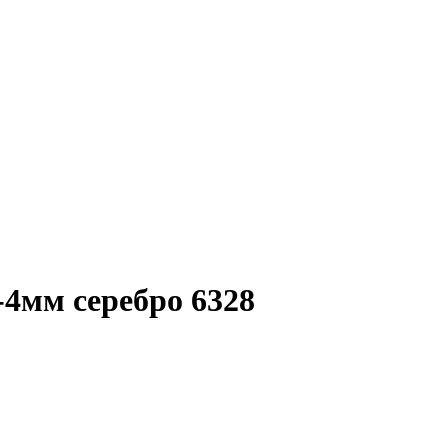
4мм серебро 6328