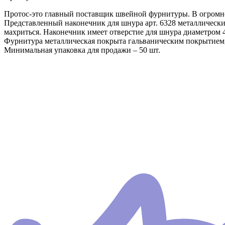
Протос-это главный поставщик швейной фурнитуры. В огромно
Представленный наконечник для шнура арт. 6328 металлически
махриться. Наконечник имеет отверстие для шнура диаметром 
Фурнитура металлическая покрыта гальваническим покрытием,
Минимальная упаковка для продажи – 50 шт.