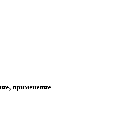
ние, применение