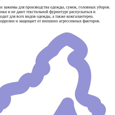
и зажимы для производства одежды, сумок, головных уборов.
нки и не дают текстильной фурнитуре распускаться и
дит для всех видов одежды, а также кожгалантереи.
коррозии и защищает от внешних агрессивных факторов.