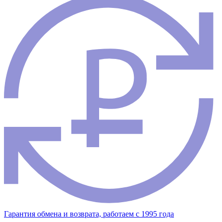
Гарантия обмена и возврата, работаем с 1995 года