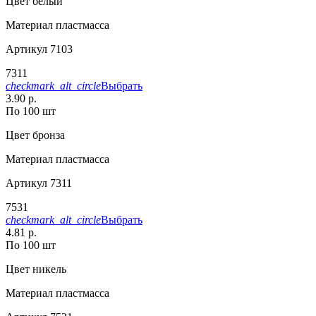
Цвет
белый
Материал
пластмасса
Артикул
7103
7311
checkmark_alt_circle
Выбрать
3.90 р.
По 100 шт
Цвет
бронза
Материал
пластмасса
Артикул
7311
7531
checkmark_alt_circle
Выбрать
4.81 р.
По 100 шт
Цвет
никель
Материал
пластмасса