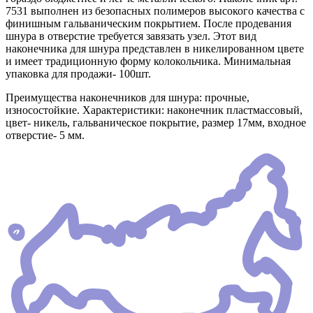
7531 выполнен из безопасных полимеров высокого качества с
финишным гальваническим покрытием. После продевания
шнура в отверстие требуется завязать узел. Этот вид
наконечника для шнура представлен в никелированном цвете
и имеет традиционную форму колокольчика. Минимальная
упаковка для продажи- 100шт.
Преимущества наконечников для шнура: прочные,
износостойкие. Характеристики: наконечник пластмассовый,
цвет- никель, гальваническое покрытие, размер 17мм, входное
отверстие- 5 мм.