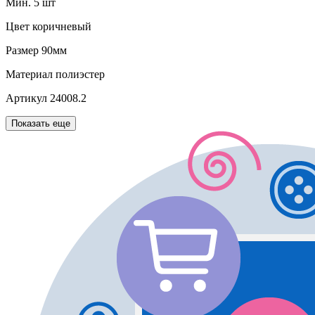
Мин. 5 шт
Цвет
коричневый
Размер
90мм
Материал
полиэстер
Артикул
24008.2
Показать еще