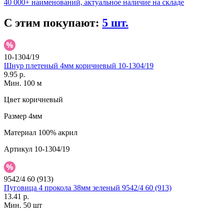
40 000+ наименований, актуальное наличие на складе
С этим покупают:
5 шт.
10-1304/19
Шнур плетеный 4мм коричневый 10-1304/19
9.95 р.
Мин. 100 м
Цвет
коричневый
Размер
4мм
Материал
100% акрил
Артикул
10-1304/19
9542/4 60 (913)
Пуговица 4 прокола 38мм зеленый 9542/4 60 (913)
13.41 р.
Мин. 50 шт