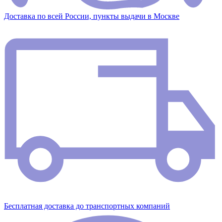
Доставка по всей России, пункты выдачи в Москве
Бесплатная доставка до транспортных компаний