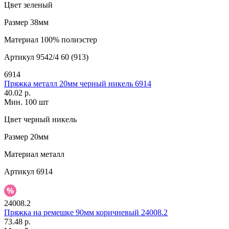
Цвет
зеленый
Размер
38мм
Материал
100% полиэстер
Артикул
9542/4 60 (913)
6914
Пряжка металл 20мм черный никель 6914
40.02 р.
Мин. 100 шт
Цвет
черный никель
Размер
20мм
Материал
металл
Артикул
6914
24008.2
Пряжка на ремешке 90мм коричневый 24008.2
73.48 р.