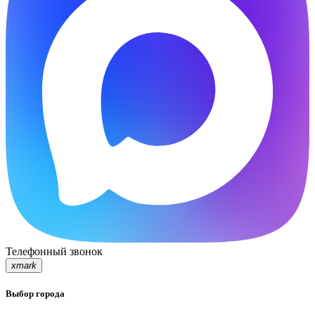
Телефонный звонок
xmark
Выбор города