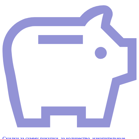
Скидки за сумму покупки, за количество, накопительные