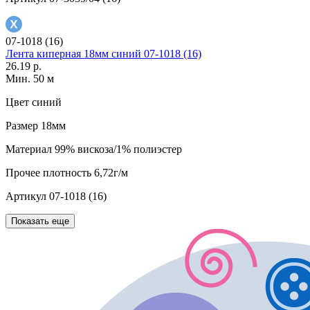
07-1018 (16)
Лента киперная 18мм синий 07-1018 (16)
26.19 р.
Мин. 50 м
Цвет
синий
Размер
18мм
Материал
99% вискоза/1% полиэстер
Прочее
плотность 6,72г/м
Артикул
07-1018 (16)
Показать еще