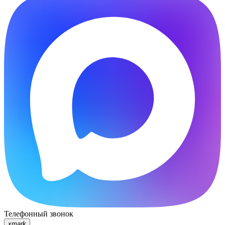
Телефонный звонок
xmark