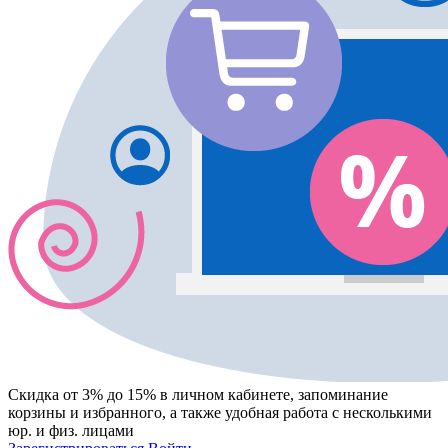
Скидка от 3% до 15%
в личном кабинете, запоминание
корзины
и
избранного
, а также удобная работа с несколькими
юр. и физ. лицами