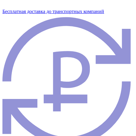
Бесплатная доставка до транспортных компаний