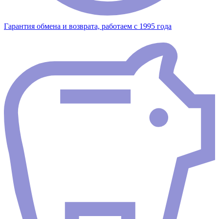
Гарантия обмена и возврата, работаем с 1995 года