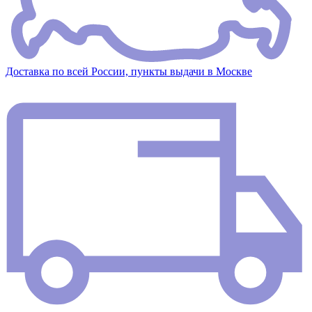
Доставка по всей России, пункты выдачи в Москве