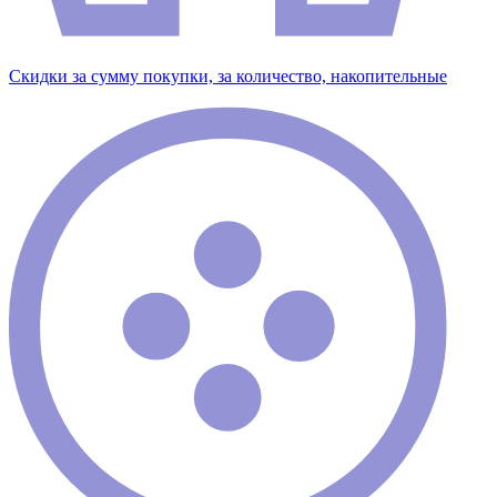
Скидки за сумму покупки, за количество, накопительные