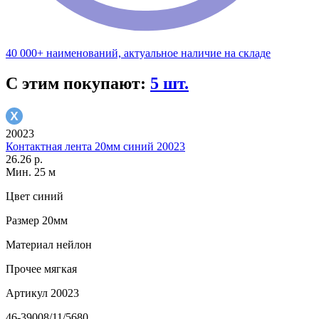
40 000+ наименований, актуальное наличие на складе
С этим покупают:
5 шт.
20023
Контактная лента 20мм синий 20023
26.26 р.
Мин. 25 м
Цвет
синий
Размер
20мм
Материал
нейлон
Прочее
мягкая
Артикул
20023
46-39008/11/5680