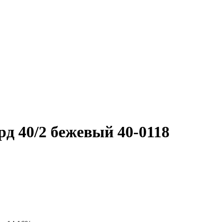
д 40/2 бежевый 40-0118