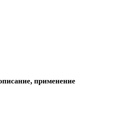
 описание, применение