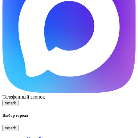
Телефонный звонок
xmark
Выбор города
xmark