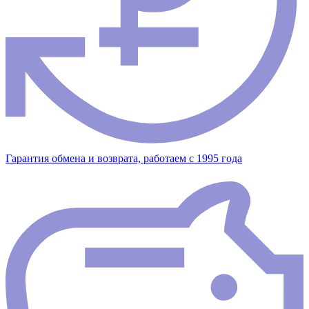
Гарантия обмена и возврата, работаем с 1995 года