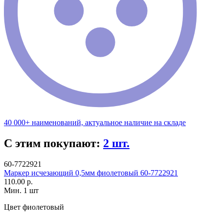
40 000+ наименований, актуальное наличие на складе
С этим покупают:
2 шт.
60-7722921
Маркер исчезающий 0,5мм фиолетовый 60-7722921
110.00 р.
Мин. 1 шт
Цвет
фиолетовый