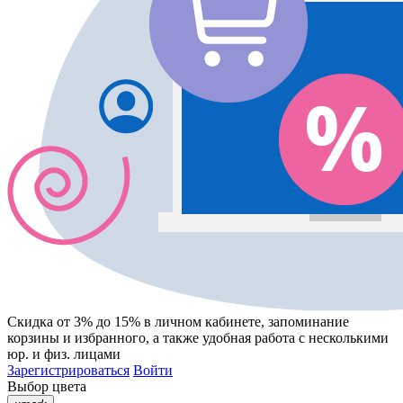
Скидка от 3% до 15%
в личном кабинете, запоминание
корзины
и
избранного
, а также удобная работа с несколькими
юр. и физ. лицами
Зарегистрироваться
Войти
Выбор цвета