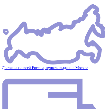
Доставка по всей России, пункты выдачи в Москве