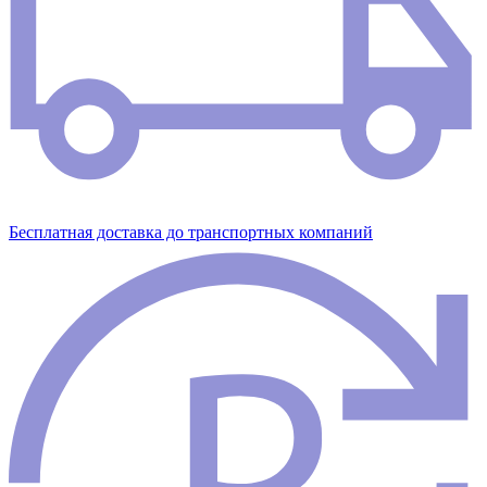
Бесплатная доставка до транспортных компаний