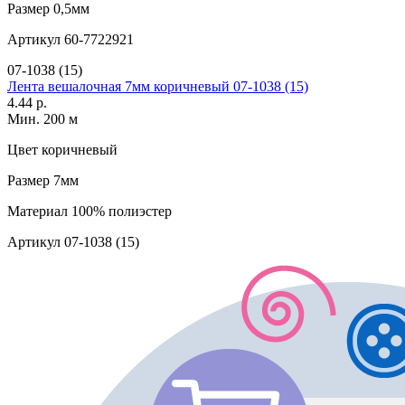
Размер
0,5мм
Артикул
60-7722921
07-1038 (15)
Лента вешалочная 7мм коричневый 07-1038 (15)
4.44 р.
Мин. 200 м
Цвет
коричневый
Размер
7мм
Материал
100% полиэстер
Артикул
07-1038 (15)