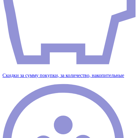
Скидки за сумму покупки, за количество, накопительные