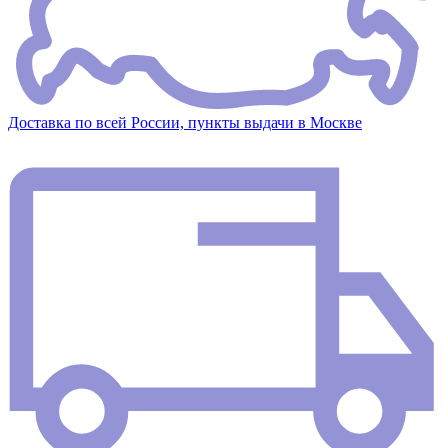
Доставка по всей России, пункты выдачи в Москве