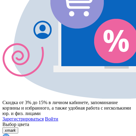
Скидка от 3% до 15%
в личном кабинете, запоминание
корзины
и
избранного
, а также удобная работа с несколькими
юр. и физ. лицами
Зарегистрироваться
Войти
Выбор цвета
xmark