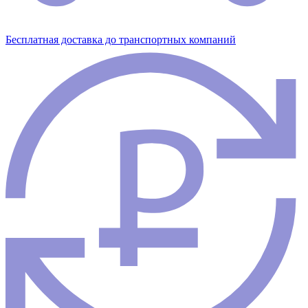
Бесплатная доставка до транспортных компаний