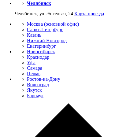
Челябинск
Челябинск, ул. Энгельса, 24
Карта проезда
Москва (основной офис)
Санкт-Петербург
Казань
Нижний Новгород
Екатеринбург
Новосибирск
Краснодар
Уфа
Самара
Пермь
Ростов-на-Дону
Волгоград
Якутск
Барнаул