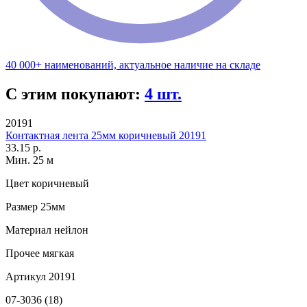
40 000+ наименований, актуальное наличие на складе
С этим покупают:
4 шт.
20191
Контактная лента 25мм коричневый 20191
33.15 р.
Мин. 25 м
Цвет
коричневый
Размер
25мм
Материал
нейлон
Прочее
мягкая
Артикул
20191
07-3036 (18)