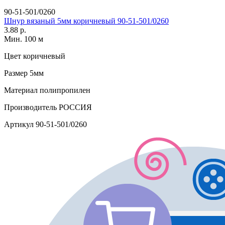
90-51-501/0260
Шнур вязаный 5мм коричневый 90-51-501/0260
3.88 р.
Мин. 100 м
Цвет
коричневый
Размер
5мм
Материал
полипропилен
Производитель
РОССИЯ
Артикул
90-51-501/0260