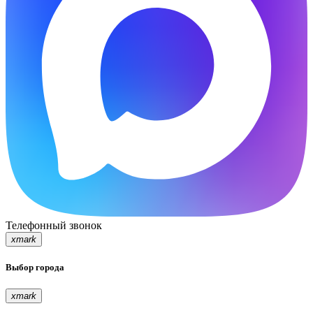
Телефонный звонок
xmark
Выбор города
xmark