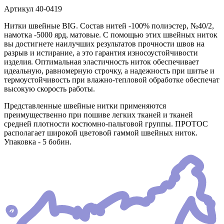
Артикул
40-0419
Нитки швейные BIG. Состав нитей -100% полиэстер, №40/2,
намотка -5000 ярд, матовые. С помощью этих швейных ниток
вы достигнете наилучших результатов прочности швов на
разрыв и истирание, а это гарантия износоустойчивости
изделия. Оптимальная эластичность ниток обеспечивает
идеальную, равномерную строчку, а надежность при шитье и
термоустойчивость при влажно-тепловой обработке обеспечат
высокую скорость работы.
Представленные швейные нитки применяются
преимущественно при пошиве легких тканей и тканей
средней плотности костюмно-пальтовой группы. ПРОТОС
располагает широкой цветовой гаммой швейных ниток.
Упаковка - 5 бобин.