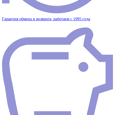
Гарантия обмена и возврата, работаем с 1995 года