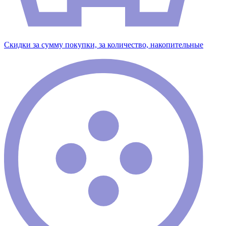
Скидки за сумму покупки, за количество, накопительные