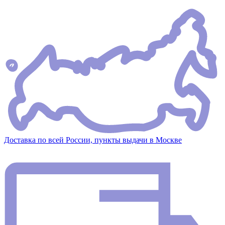
Доставка по всей России, пункты выдачи в Москве