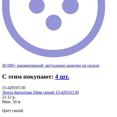
40 000+ наименований, актуальное наличие на складе
С этим покупают:
4 шт.
15-42010/130
Лента бархатная 10мм синий 15-42010/130
21.12 р.
Мин. 50 м
Цвет
синий