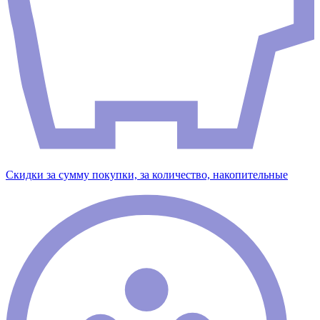
Скидки за сумму покупки, за количество, накопительные