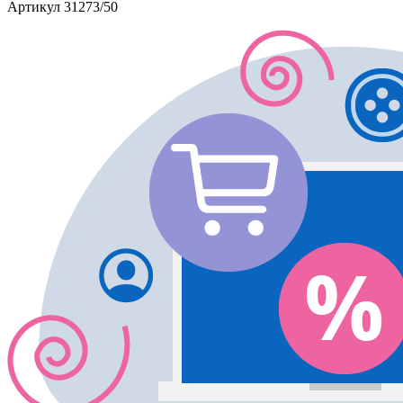
Артикул
31273/50