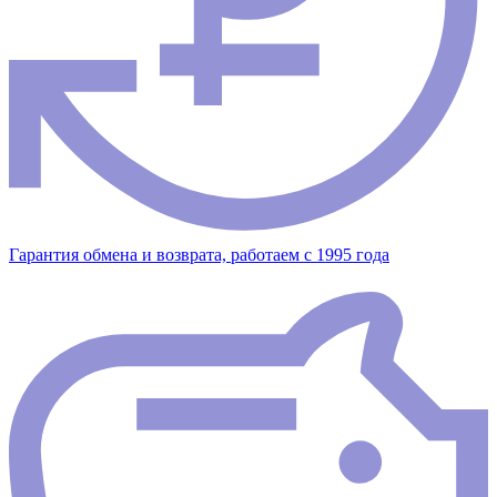
Гарантия обмена и возврата, работаем с 1995 года