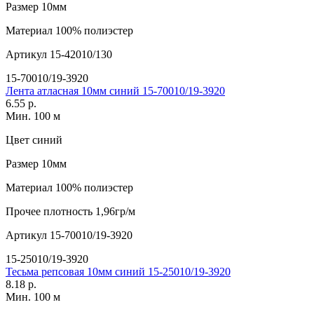
Размер
10мм
Материал
100% полиэстер
Артикул
15-42010/130
15-70010/19-3920
Лента атласная 10мм синий 15-70010/19-3920
6.55 р.
Мин. 100 м
Цвет
синий
Размер
10мм
Материал
100% полиэстер
Прочее
плотность 1,96гр/м
Артикул
15-70010/19-3920
15-25010/19-3920
Тесьма репсовая 10мм синий 15-25010/19-3920
8.18 р.
Мин. 100 м