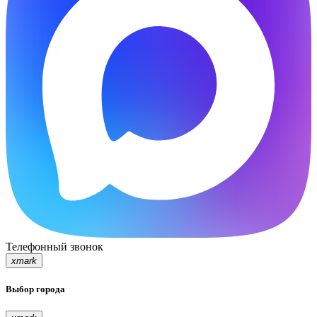
Телефонный звонок
xmark
Выбор города