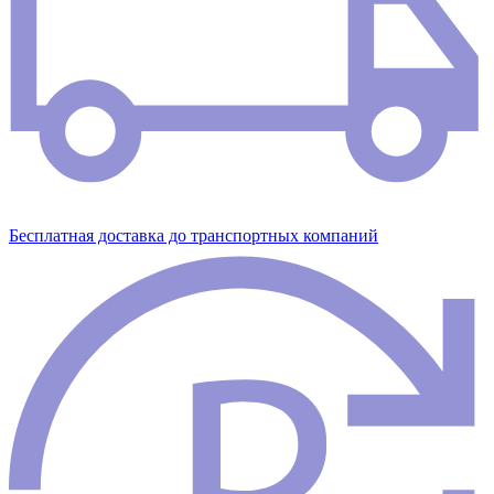
Бесплатная доставка до транспортных компаний