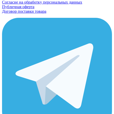
Согласие на обработку персональных данных
Публичная оферта
Договор поставки товара