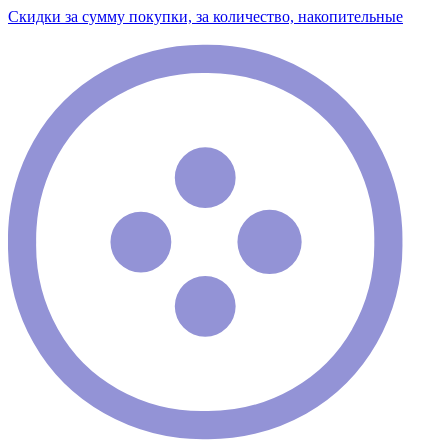
Скидки за сумму покупки, за количество, накопительные