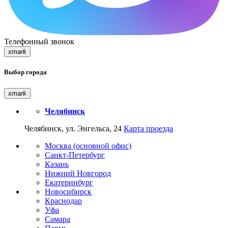
Телефонный звонок
xmark
Выбор города
xmark
Челябинск
Челябинск, ул. Энгельса, 24
Карта проезда
Москва (основной офис)
Санкт-Петербург
Казань
Нижний Новгород
Екатеринбург
Новосибирск
Краснодар
Уфа
Самара