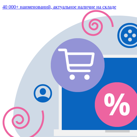
40 000+ наименований, актуальное наличие на складе