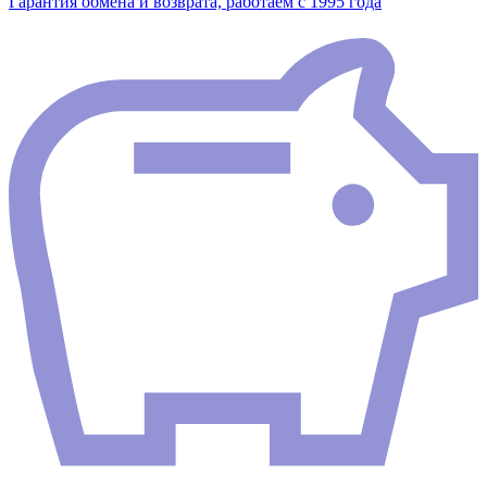
Гарантия обмена и возврата, работаем с 1995 года