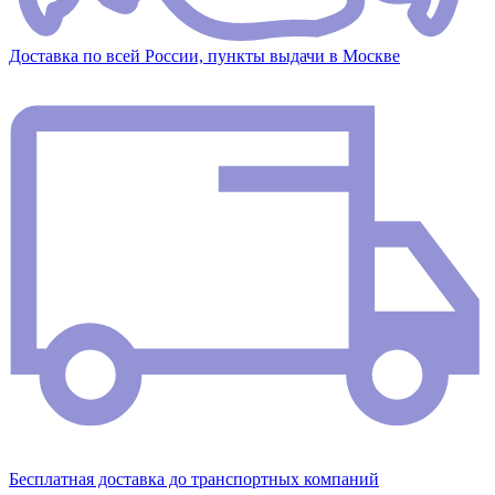
Доставка по всей России, пункты выдачи в Москве
Бесплатная доставка до транспортных компаний