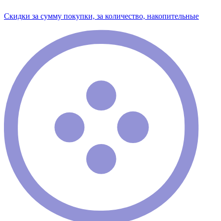
Скидки за сумму покупки, за количество, накопительные