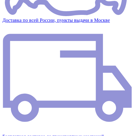
Доставка по всей России, пункты выдачи в Москве