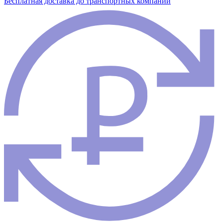
Бесплатная доставка до транспортных компаний