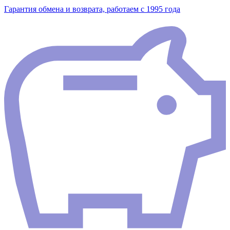
Гарантия обмена и возврата, работаем с 1995 года