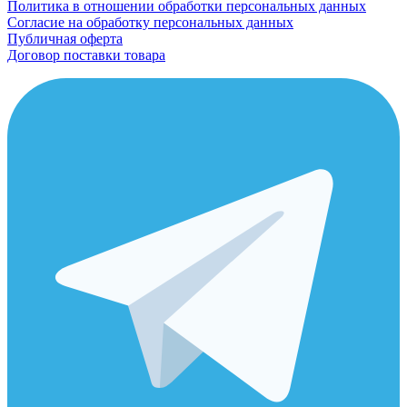
Политика в отношении обработки персональных данных
Согласие на обработку персональных данных
Публичная оферта
Договор поставки товара