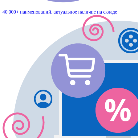
40 000+ наименований, актуальное наличие на складе