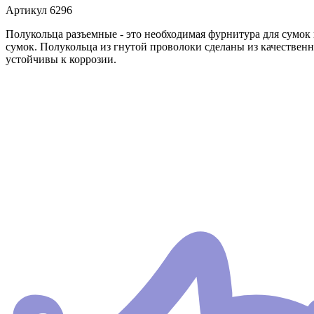
Артикул
6296
Полукольца разъемные - это необходимая фурнитура для сумок
сумок. Полукольца из гнутой проволоки сделаны из качествен
устойчивы к коррозии.