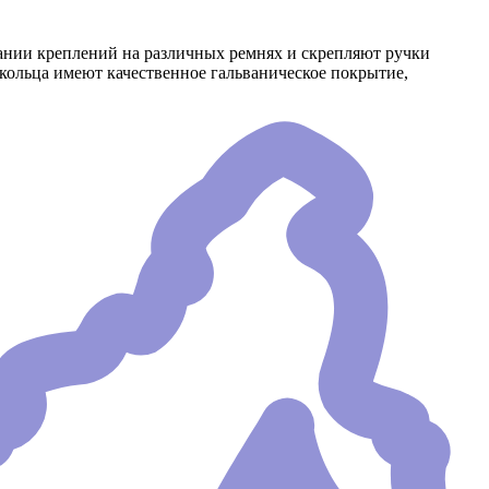
ании креплений на различных ремнях и скрепляют ручки
кольца имеют качественное гальваническое покрытие,