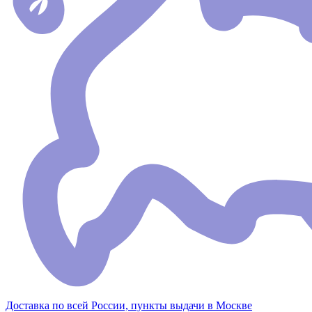
Доставка по всей России, пункты выдачи в Москве