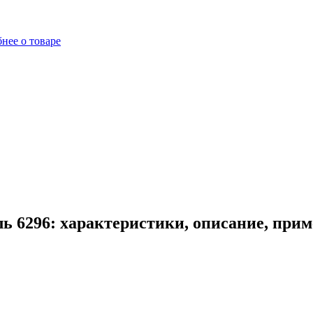
нее о товаре
 6296: характеристики, описание, при