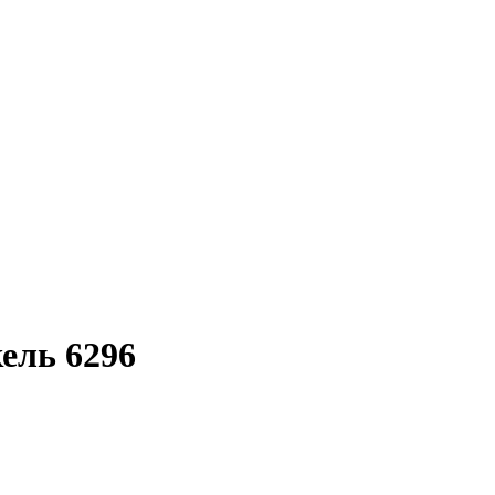
ель 6296