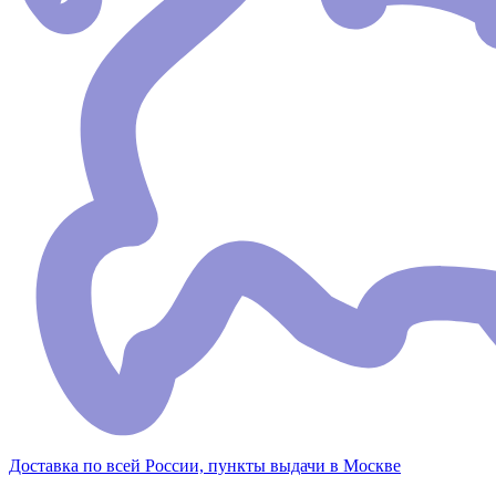
Доставка по всей России, пункты выдачи в Москве