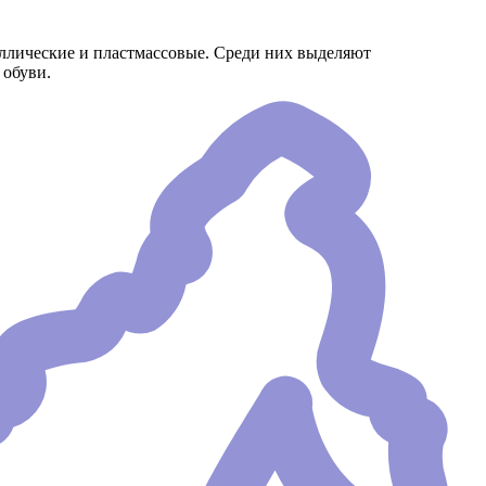
аллические и пластмассовые. Среди них выделяют
 обуви.