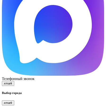
Телефонный звонок
xmark
Выбор города
xmark