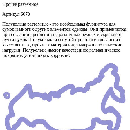
Прочее
разъемное
Артикул
6073
Полукольца разъемные - это необходимая фурнитура для
сумок и многих других элементов одежды. Они применяются
при создании креплений на различных ремнях и скрепляют
ручки сумок. Полукольца из гнутой проволоки сделаны из
качественных, прочных материалов, выдерживают высокие
нагрузки. Полукольца имеют качественное гальваническое
покрытие, устойчивы к коррозии.