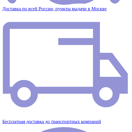
Доставка по всей России, пункты выдачи в Москве
Бесплатная доставка до транспортных компаний