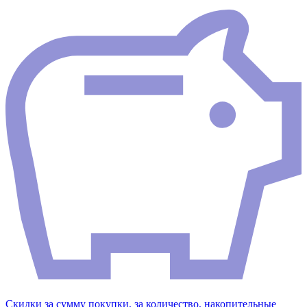
Скидки за сумму покупки, за количество, накопительные