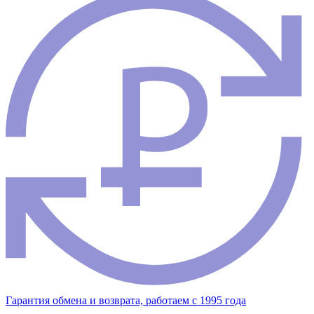
Гарантия обмена и возврата, работаем с 1995 года