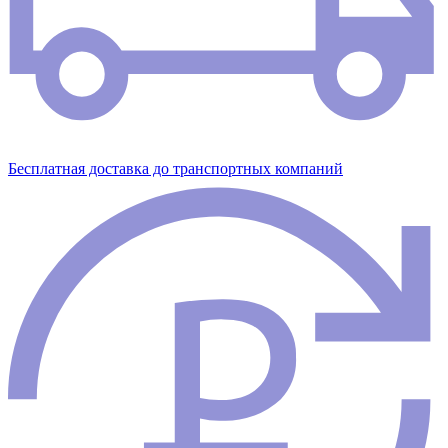
Бесплатная доставка до транспортных компаний