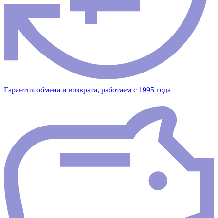
Гарантия обмена и возврата, работаем с 1995 года