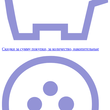
Скидки за сумму покупки, за количество, накопительные