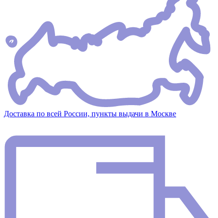
Доставка по всей России, пункты выдачи в Москве