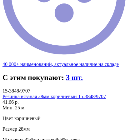
40 000+ наименований, актуальное наличие на складе
С этим покупают:
3 шт.
15-3848/9707
Резинка вязаная 28мм коричневый 15-3848/9707
41.66 р.
Мин. 25 м
Цвет
коричневый
Размер
28мм
Материал
35%полиэстер/65%латекс