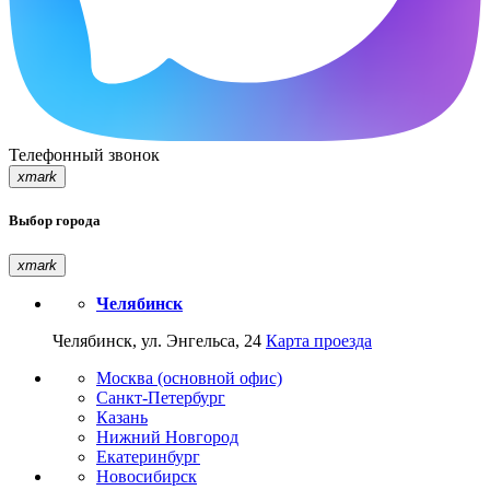
Телефонный звонок
xmark
Выбор города
xmark
Челябинск
Челябинск, ул. Энгельса, 24
Карта проезда
Москва (основной офис)
Санкт-Петербург
Казань
Нижний Новгород
Екатеринбург
Новосибирск