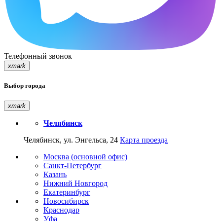
Телефонный звонок
xmark
Выбор города
xmark
Челябинск
Челябинск, ул. Энгельса, 24
Карта проезда
Москва (основной офис)
Санкт-Петербург
Казань
Нижний Новгород
Екатеринбург
Новосибирск
Краснодар
Уфа