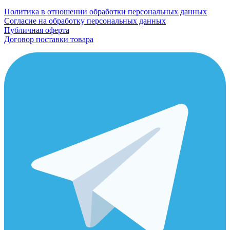
Политика в отношении обработки персональных данных
Согласие на обработку персональных данных
Публичная оферта
Договор поставки товара