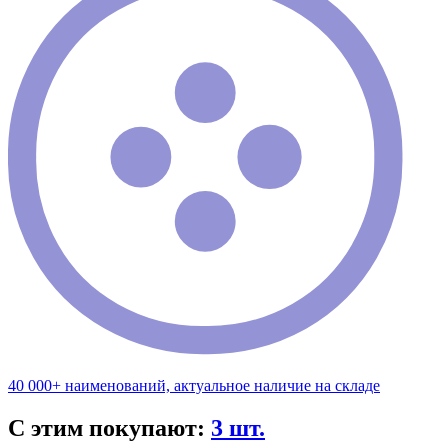
40 000+ наименований, актуальное наличие на складе
С этим покупают:
3 шт.