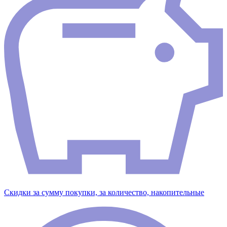
Скидки за сумму покупки, за количество, накопительные