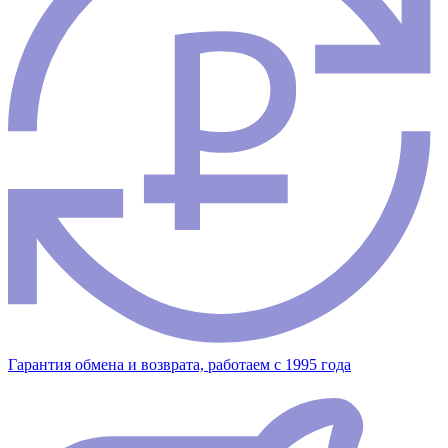
Гарантия обмена и возврата, работаем с 1995 года