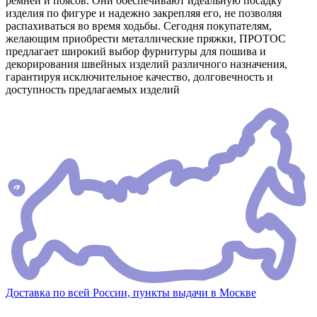
ремней и поясов. Они обеспечивают идеальную посадку
изделия по фигуре и надежно закрепляя его, не позволяя
распахиваться во время ходьбы. Сегодня покупателям,
желающим приобрести металлические пряжки, ПРОТОС
предлагает широкий выбор фурнитуры для пошива и
декорирования швейных изделий различного назначения,
гарантируя исключительное качество, долговечность и
доступность предлагаемых изделий
Доставка по всей России, пункты выдачи в Москве