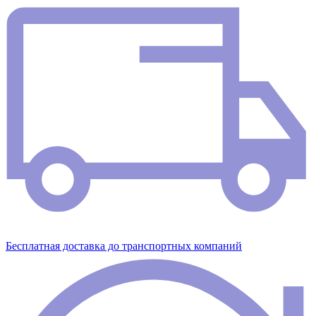
Бесплатная доставка до транспортных компаний