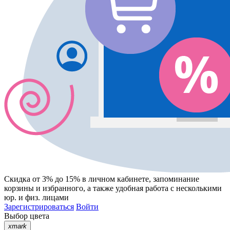
Скидка от 3% до 15%
в личном кабинете, запоминание
корзины
и
избранного
, а также удобная работа с несколькими
юр. и физ. лицами
Зарегистрироваться
Войти
Выбор цвета
xmark