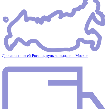
Доставка по всей России, пункты выдачи в Москве