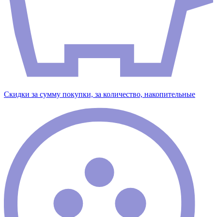
Скидки за сумму покупки, за количество, накопительные