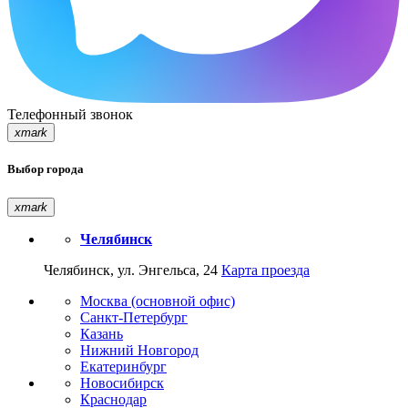
Телефонный звонок
xmark
Выбор города
xmark
Челябинск
Челябинск, ул. Энгельса, 24
Карта проезда
Москва (основной офис)
Санкт-Петербург
Казань
Нижний Новгород
Екатеринбург
Новосибирск
Краснодар