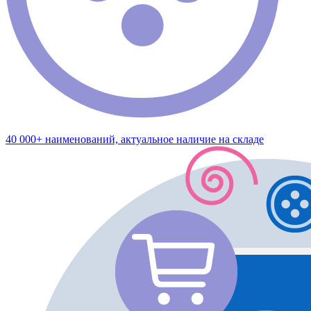
40 000+ наименований, актуальное наличие на складе