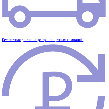
Бесплатная доставка до транспортных компаний