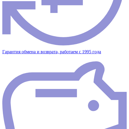
Гарантия обмена и возврата, работаем с 1995 года