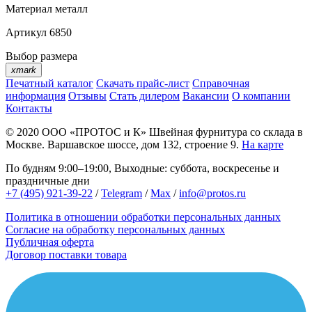
Материал
металл
Артикул
6850
Выбор размера
xmark
Печатный каталог
Скачать прайс-лист
Справочная
информация
Отзывы
Стать дилером
Вакансии
О компании
Контакты
© 2020
ООО «ПРОТОС и К»
Швейная фурнитура со склада в
Москве.
Варшавское шоссе, дом 132, строение 9.
На карте
По будням 9:00–19:00, Выходные: суббота, воскресенье и
праздничные дни
+7 (495) 921-39-22
/
Telegram
/
Max
/
info@protos.ru
Политика в отношении обработки персональных данных
Согласие на обработку персональных данных
Публичная оферта
Договор поставки товара