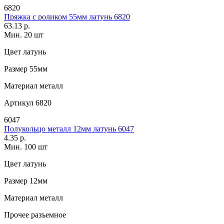
6820
Пряжка с роликом 55мм латунь 6820
63.13 р.
Мин. 20 шт
Цвет
латунь
Размер
55мм
Материал
металл
Артикул
6820
6047
Полукольцо металл 12мм латунь 6047
4.35 р.
Мин. 100 шт
Цвет
латунь
Размер
12мм
Материал
металл
Прочее
разъемное