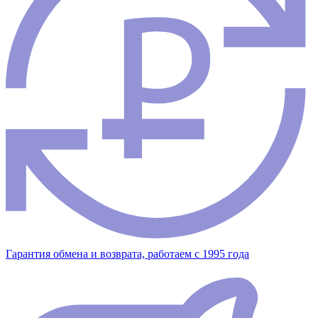
Гарантия обмена и возврата, работаем с 1995 года