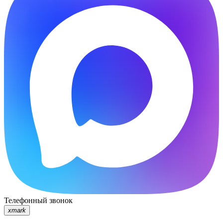
Телефонный звонок
xmark