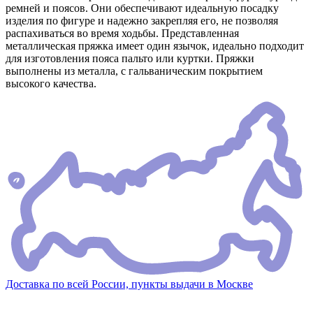
ремней и поясов. Они обеспечивают идеальную посадку
изделия по фигуре и надежно закрепляя его, не позволяя
распахиваться во время ходьбы. Представленная
металлическая пряжка имеет один язычок, идеально подходит
для изготовления пояса пальто или куртки. Пряжки
выполнены из металла, с гальваническим покрытием
высокого качества.
Доставка по всей России, пункты выдачи в Москве