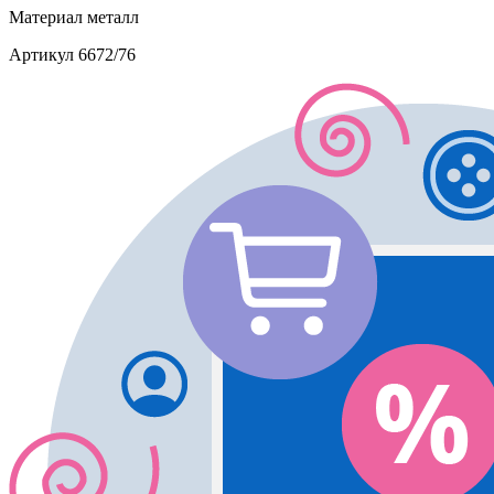
Материал
металл
Артикул
6672/76