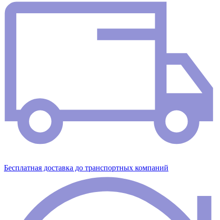
Бесплатная доставка до транспортных компаний