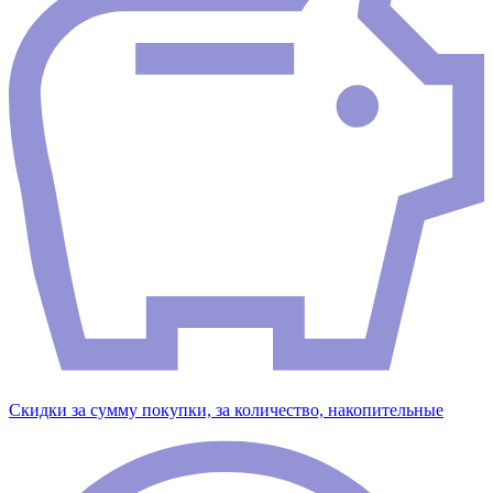
Скидки за сумму покупки, за количество, накопительные