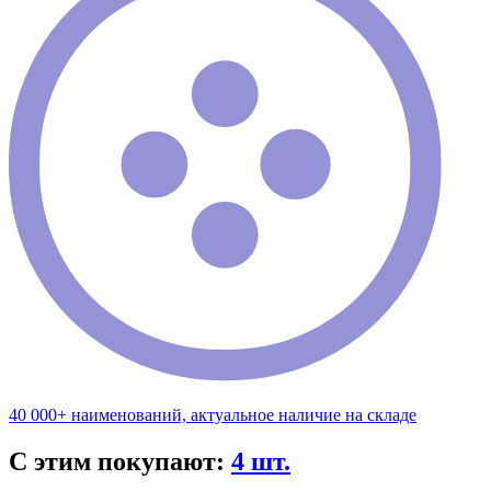
40 000+ наименований, актуальное наличие на складе
С этим покупают:
4 шт.