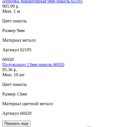
Цепочка декоративная 9мм никель 62195
965.99 р.
Мин. 1 м
Цвет
никель
Размер
9мм
Материал
металл
Артикул
62195
66920
Полукольцо 13мм никель 66920
95.36 р.
Мин. 10 шт
Цвет
никель
Размер
13мм
Материал
цветной металл
Артикул
66920
Показать еще