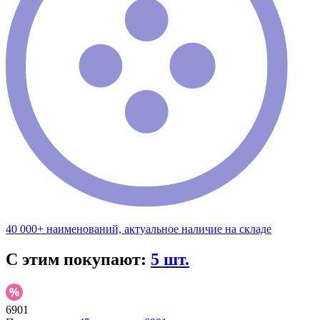
40 000+ наименований, актуальное наличие на складе
С этим покупают:
5 шт.
6901