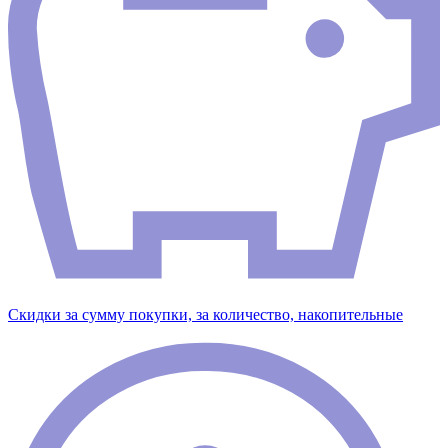
Скидки за сумму покупки, за количество, накопительные