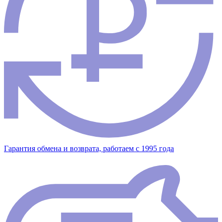
Гарантия обмена и возврата, работаем с 1995 года