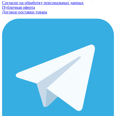
Согласие на обработку персональных данных
Публичная оферта
Договор поставки товара