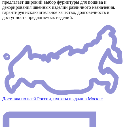
предлагает широкий выбор фурнитуры для пошива и
декорирования швейных изделий различного назначения,
гарантируя исключительное качество, долговечность и
доступность предлагаемых изделий.
Доставка по всей России, пункты выдачи в Москве