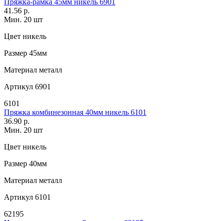
Пряжка-рамка 45мм никель 6901
41.56 р.
Мин. 20 шт
Цвет
никель
Размер
45мм
Материал
металл
Артикул
6901
6101
Пряжка комбинезонная 40мм никель 6101
36.90 р.
Мин. 20 шт
Цвет
никель
Размер
40мм
Материал
металл
Артикул
6101
62195