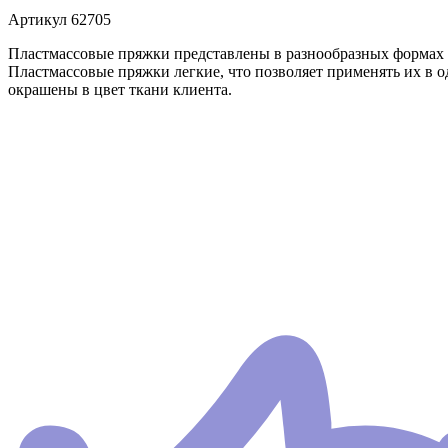
Артикул
62705
Пластмассовые пряжки представлены в разнообразных формах 
Пластмассовые пряжки легкие, что позволяет применять их в 
окрашены в цвет ткани клиента.