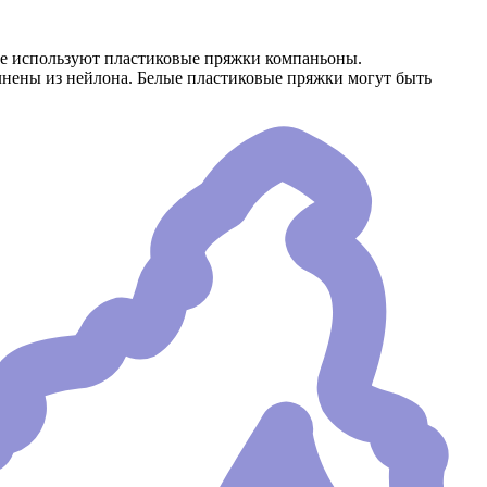
де используют пластиковые пряжки компаньоны.
лнены из нейлона. Белые пластиковые пряжки могут быть