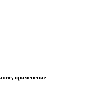
ание, применение