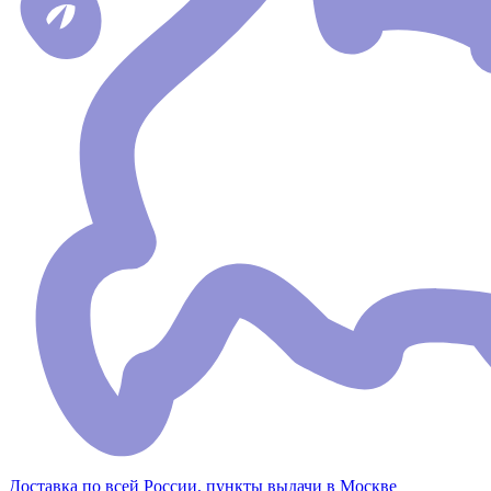
Доставка по всей России, пункты выдачи в Москве