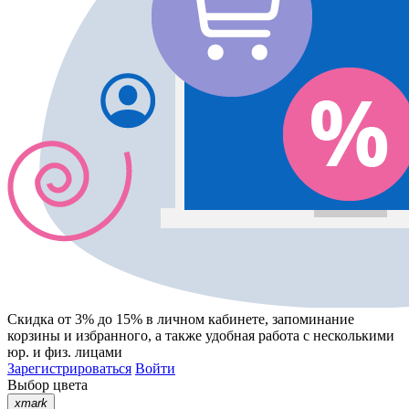
Скидка от 3% до 15%
в личном кабинете, запоминание
корзины
и
избранного
, а также удобная работа с несколькими
юр. и физ. лицами
Зарегистрироваться
Войти
Выбор цвета
xmark