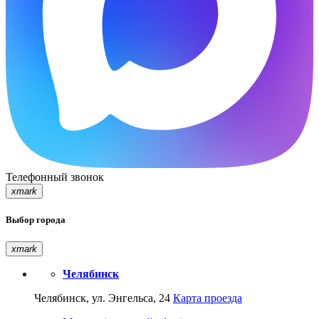
Телефонный звонок
xmark
Выбор города
xmark
Челябинск
Челябинск, ул. Энгельса, 24
Карта проезда