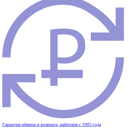
Гарантия обмена и возврата, работаем с 1995 года