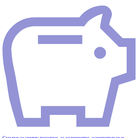
Скидки за сумму покупки, за количество, накопительные