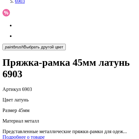
6903
paintbrush
Выбрать другой цвет
Пряжка-рамка 45мм латунь
6903
Артикул
6903
Цвет
латунь
Размер
45мм
Материал
металл
Представленные металлические пряжки-рамки для одеж...
Подробнее о товаре