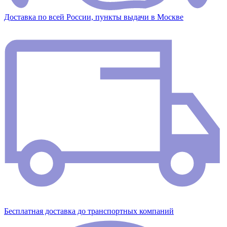
Доставка по всей России, пункты выдачи в Москве
Бесплатная доставка до транспортных компаний