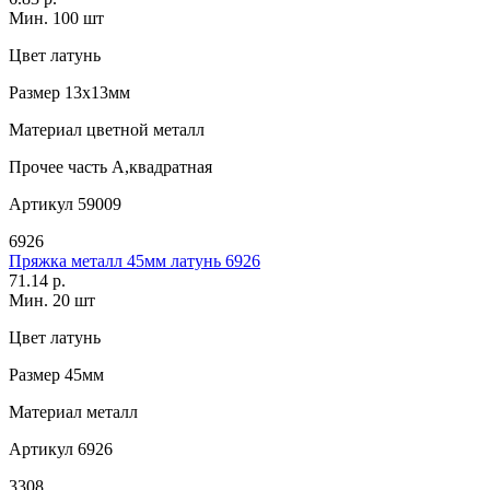
Мин. 100 шт
Цвет
латунь
Размер
13х13мм
Материал
цветной металл
Прочее
часть А,квадратная
Артикул
59009
6926
Пряжка металл 45мм латунь 6926
71.14 р.
Мин. 20 шт
Цвет
латунь
Размер
45мм
Материал
металл
Артикул
6926
3308