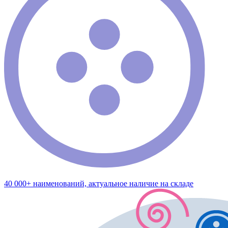
40 000+ наименований, актуальное наличие на складе