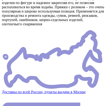
изделия по фигуре и надежно закрепляя его, не позволяя
распахиваться во время ходьбы. Пряжки с роликом – это очень
популярная и широко используемая позиция. Применяется для
производства и ремонта одежды, сумок, ремней, рюкзаков,
портупей, ошейников, шорно-седельных изделий,
охотничьего снаряжения
Доставка по всей России, пункты выдачи в Москве