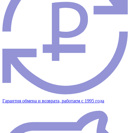
Гарантия обмена и возврата, работаем с 1995 года