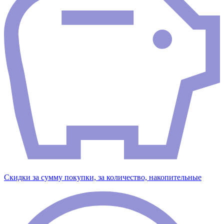
Скидки за сумму покупки, за количество, накопительные