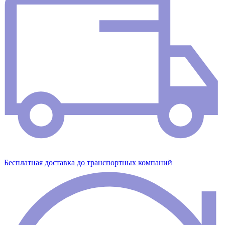
Бесплатная доставка до транспортных компаний