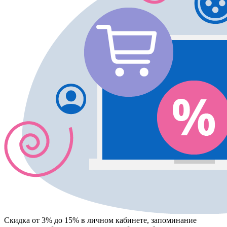
Скидка от 3% до 15%
в личном кабинете, запоминание