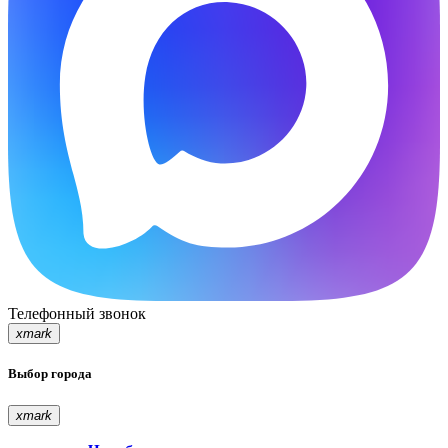
Телефонный звонок
xmark
Выбор города
xmark