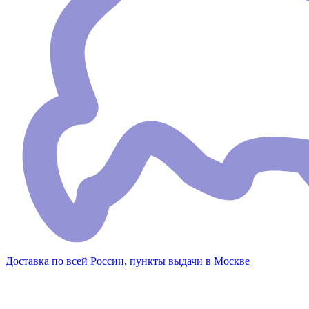
Доставка по всей России, пункты выдачи в Москве