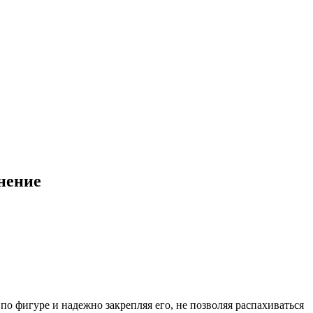
нение
 фигуре и надежно закрепляя его, не позволяя распахиваться