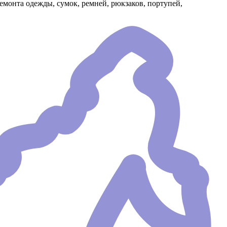
емонта одежды, сумок, ремней, рюкзаков, портупей,