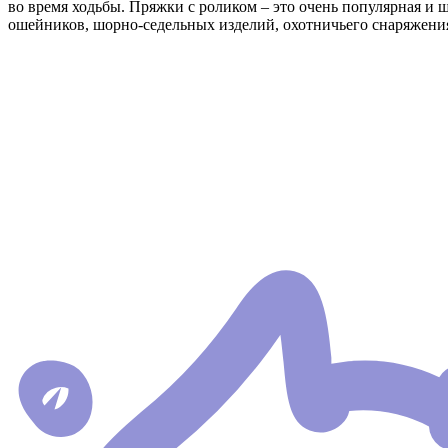
во время ходьбы. Пряжки с роликом – это очень популярная и 
ошейников, шорно-седельных изделий, охотничьего снаряжени