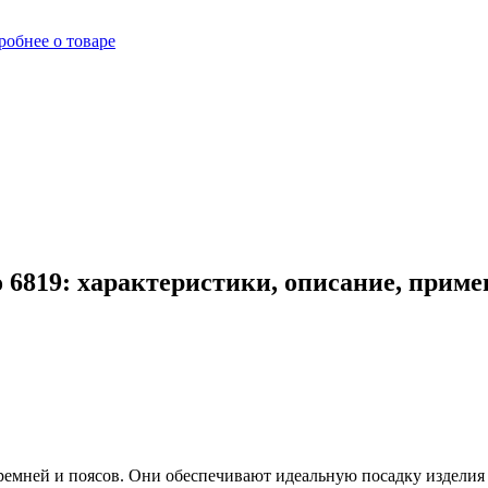
робнее о товаре
 6819: характеристики, описание, приме
мней и поясов. Они обеспечивают идеальную посадку изделия по