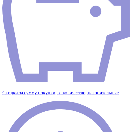
Скидки за сумму покупки, за количество, накопительные