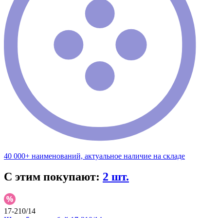
40 000+ наименований, актуальное наличие на складе
С этим покупают:
2 шт.
17-210/14