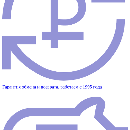
Гарантия обмена и возврата, работаем с 1995 года