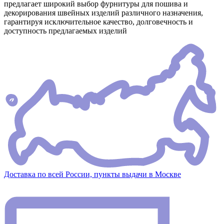
предлагает широкий выбор фурнитуры для пошива и
декорирования швейных изделий различного назначения,
гарантируя исключительное качество, долговечность и
доступность предлагаемых изделий
Доставка по всей России, пункты выдачи в Москве