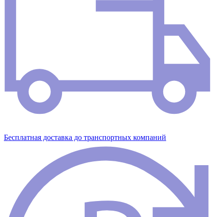
Бесплатная доставка до транспортных компаний