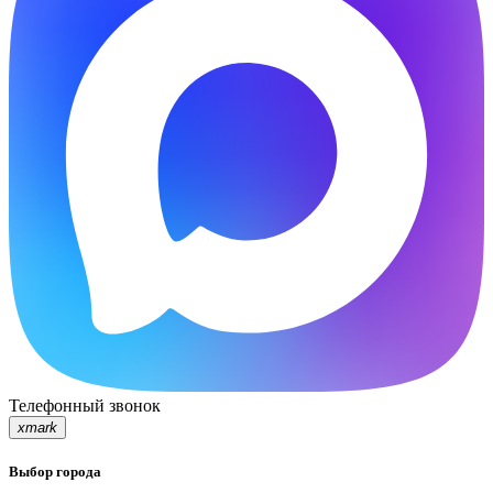
Телефонный звонок
xmark
Выбор города