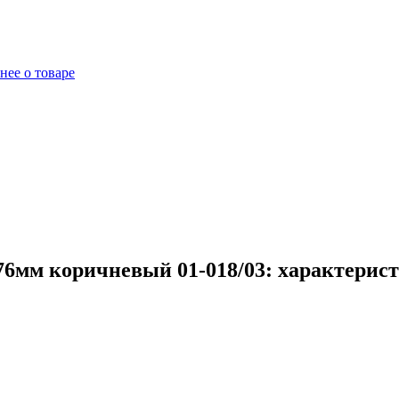
нее о товаре
6мм коричневый 01-018/03: характерист