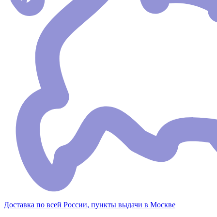
Доставка по всей России, пункты выдачи в Москве