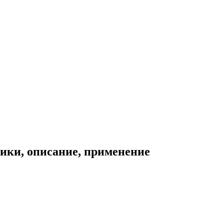
ики, описание, применение