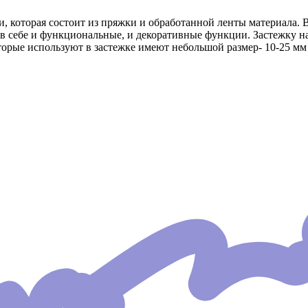
, которая состоит из пряжки и обработанной ленты материала. В
т в себе и функциональные, и декоративные функции. Застежку 
рые используют в застежке имеют небольшой размер- 10-25 мм 