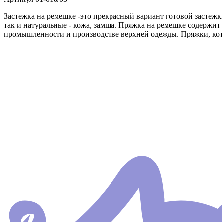
Застежка на ремешке -это прекрасный вариант готовой застежки
так и натуральные - кожа, замша. Пряжка на ремешке содержи
промышленности и производстве верхней одежды. Пряжки, кото