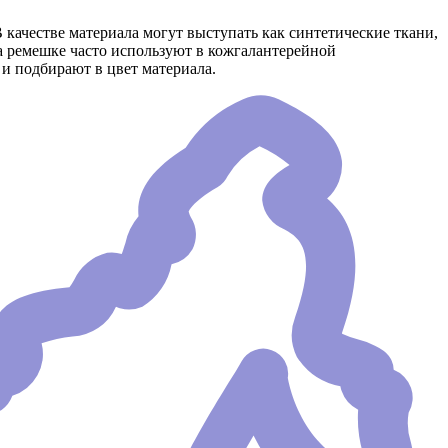
 качестве материала могут выступать как синтетические ткани,
на ремешке часто используют в кожгалантерейной
и подбирают в цвет материала.