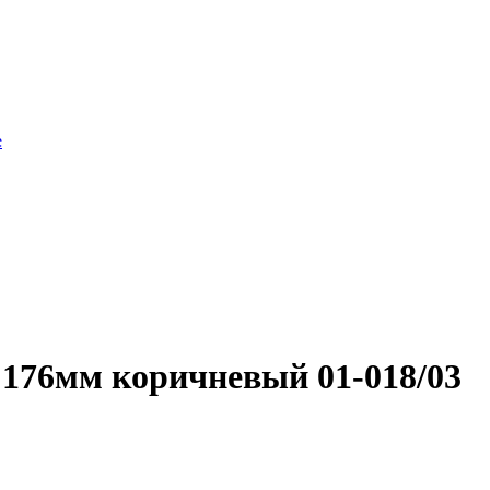
е
176мм коричневый 01-018/03