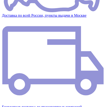
Доставка по всей России, пункты выдачи в Москве
Бесплатная доставка до транспортных компаний