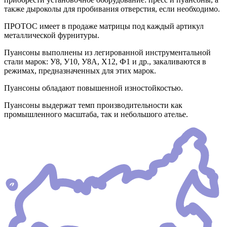
также дыроколы для пробивания отверстия, если необходимо.
ПРОТОС имеет в продаже матрицы под каждый артикул
металлической фурнитуры.
Пуансоны выполнены из легированной инструментальной
стали марок: У8, У10, У8А, Х12, Ф1 и др., закаливаются в
режимах, предназначенных для этих марок.
Пуансоны обладают повышенной изностойкостью.
Пуансоны выдержат темп производительности как
промышленного масштаба, так и небольшого ателье.