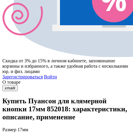
Скидка от 3% до 15%
в личном кабинете, запоминание
корзины
и
избранного
, а также удобная работа с несколькими
юр. и физ. лицами
Зарегистрироваться
Войти
О товаре
xmark
Купить Пуансон для клямерной
кнопки 17мм 852018: характеристики,
описание, применение
Размер
17мм