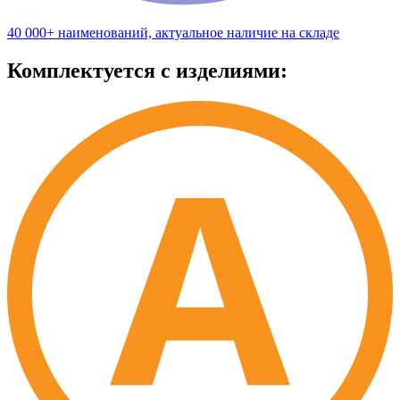
40 000+ наименований, актуальное наличие на складе
Комплектуется с изделиями: