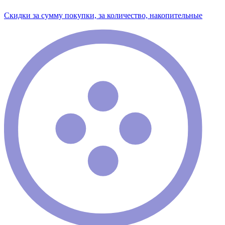
Скидки за сумму покупки, за количество, накопительные