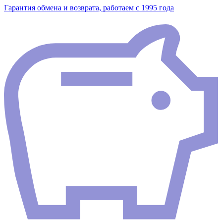
Гарантия обмена и возврата, работаем с 1995 года