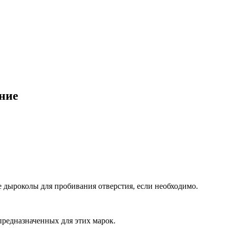
ние
 дыроколы для пробивания отверстия, если необходимо.
предназначенных для этих марок.