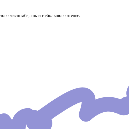
го масштаба, так и небольшого ателье.