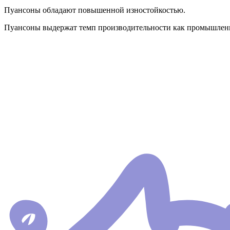
Пуансоны обладают повышенной изностойкостью.
Пуансоны выдержат темп производительности как промышленно