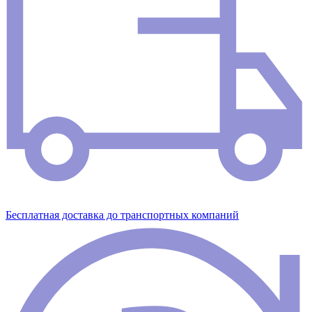
Бесплатная доставка до транспортных компаний