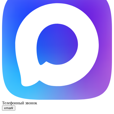
Телефонный звонок
xmark