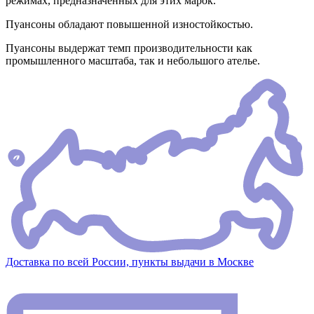
режимах, предназначенных для этих марок.
Пуансоны обладают повышенной изностойкостью.
Пуансоны выдержат темп производительности как
промышленного масштаба, так и небольшого ателье.
Доставка по всей России, пункты выдачи в Москве