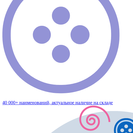
40 000+ наименований, актуальное наличие на складе