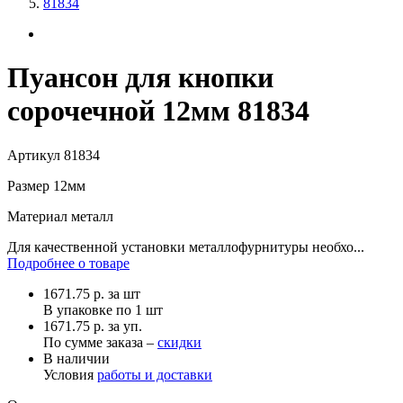
81834
Пуансон для кнопки
сорочечной 12мм 81834
Артикул
81834
Размер
12мм
Материал
металл
Для качественной установки металлофурнитуры необхо...
Подробнее о товаре
1671.75
р.
за шт
В упаковке по
1 шт
1671.75 р. за уп.
По сумме заказа –
скидки
В наличии
Условия
работы и доставки