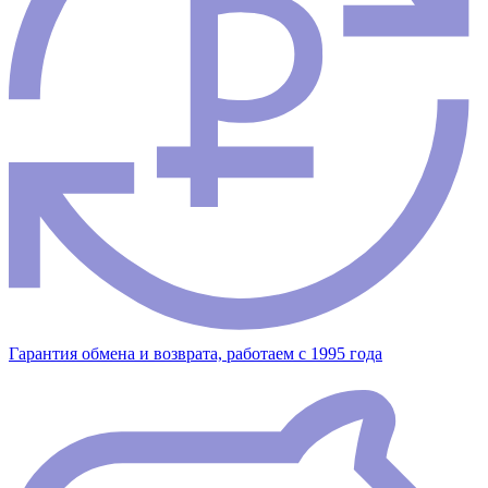
Гарантия обмена и возврата, работаем с 1995 года