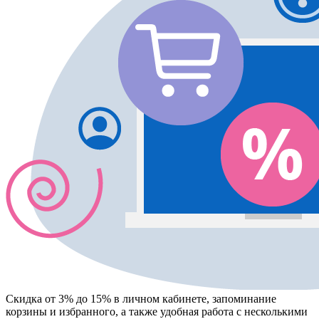
Скидка от 3% до 15%
в личном кабинете, запоминание
корзины
и
избранного
, а также удобная работа с несколькими