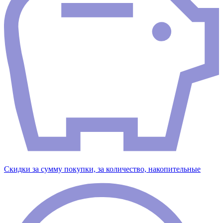
Скидки за сумму покупки, за количество, накопительные