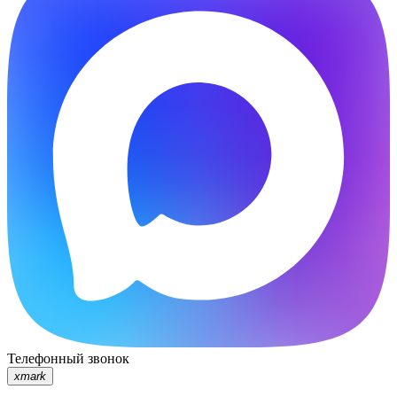
Телефонный звонок
xmark