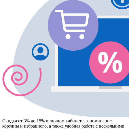
Скидка от 3% до 15%
в личном кабинете, запоминание
корзины
и
избранного
, а также удобная работа с несколькими