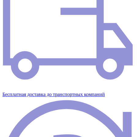
Бесплатная доставка до транспортных компаний