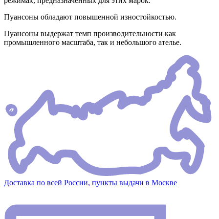
режимах, предназначенных для этих марок.
Пуансоны обладают повышенной изностойкостью.
Пуансоны выдержат темп производительности как
промышленного масштаба, так и небольшого ателье.
Доставка по всей России, пункты выдачи в Москве