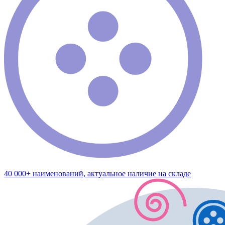
40 000+ наименований, актуальное наличие на складе