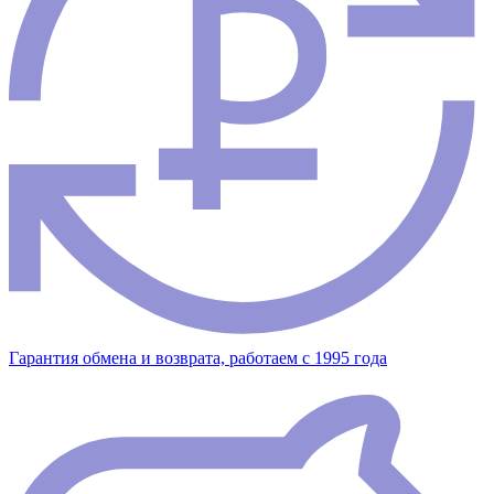
Гарантия обмена и возврата, работаем с 1995 года