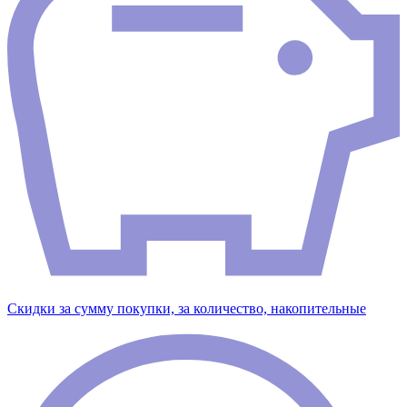
Скидки за сумму покупки, за количество, накопительные