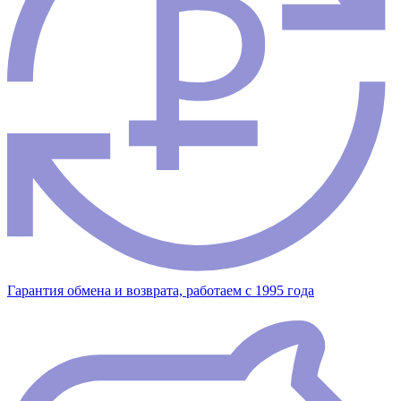
Гарантия обмена и возврата, работаем с 1995 года