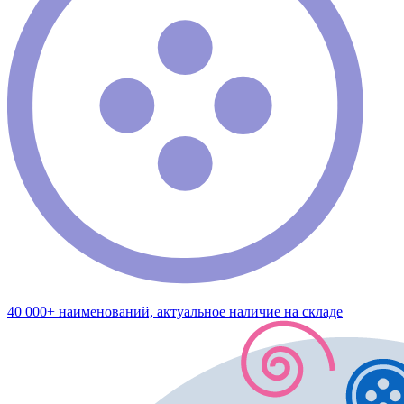
40 000+ наименований, актуальное наличие на складе