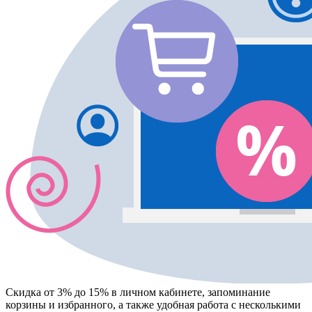
Скидка от 3% до 15%
в личном кабинете, запоминание
корзины
и
избранного
, а также удобная работа с несколькими