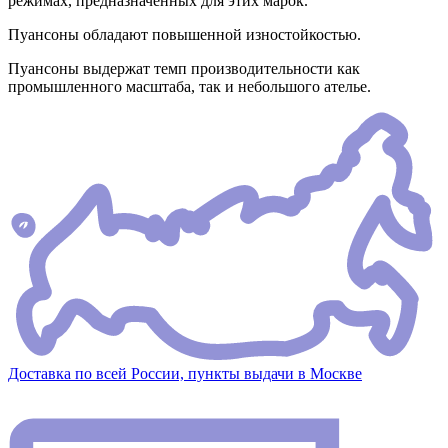
режимах, предназначенных для этих марок.
Пуансоны обладают повышенной изностойкостью.
Пуансоны выдержат темп производительности как
промышленного масштаба, так и небольшого ателье.
Доставка по всей России, пункты выдачи в Москве