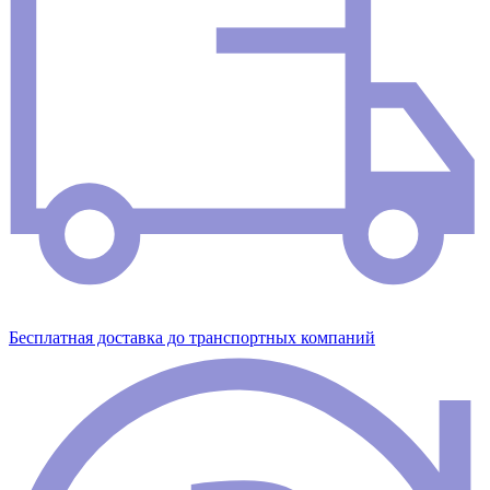
Бесплатная доставка до транспортных компаний