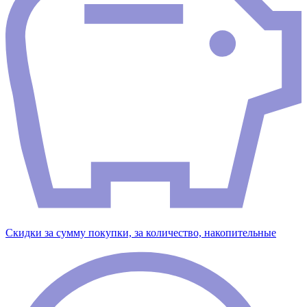
Скидки за сумму покупки, за количество, накопительные