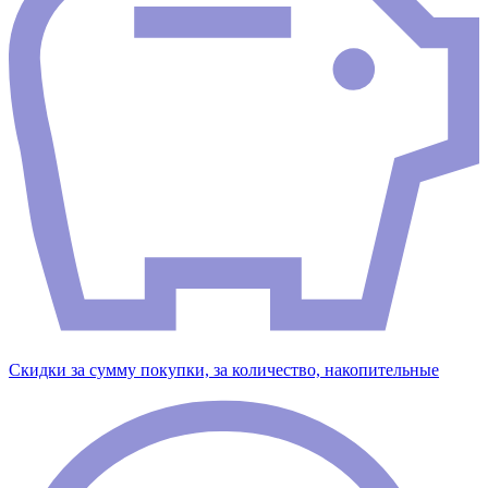
Скидки за сумму покупки, за количество, накопительные