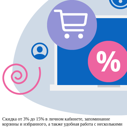
Скидка от 3% до 15%
в личном кабинете, запоминание
корзины
и
избранного
, а также удобная работа с несколькими