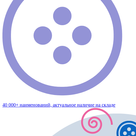
40 000+ наименований, актуальное наличие на складе