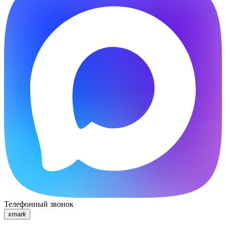
Телефонный звонок
xmark