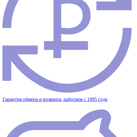
Гарантия обмена и возврата, работаем с 1995 года