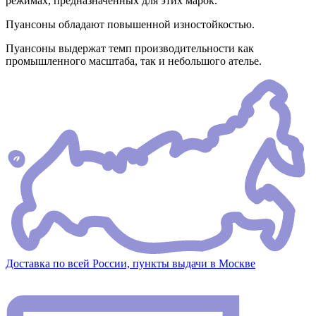
режимах, предназначенных для этих марок.
Пуансоны обладают повышенной изностойкостью.
Пуансоны выдержат темп производительности как
промышленного масштаба, так и небольшого ателье.
Доставка по всей России, пункты выдачи в Москве