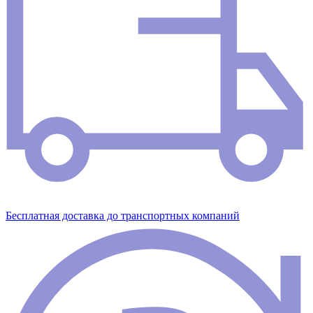
Бесплатная доставка до транспортных компаний