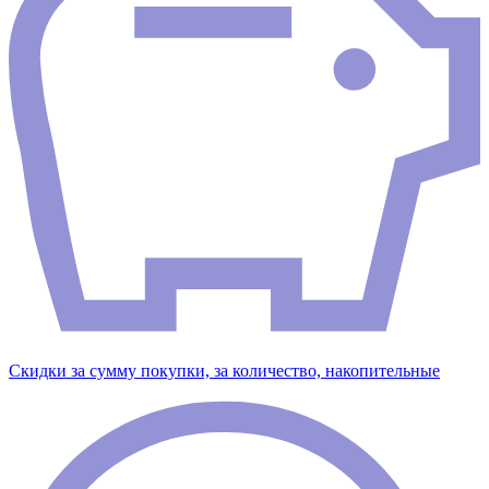
Скидки за сумму покупки, за количество, накопительные