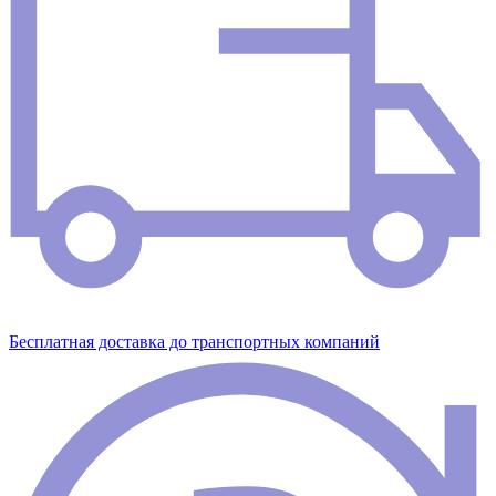
Бесплатная доставка до транспортных компаний