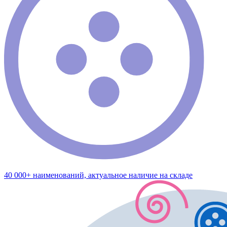
40 000+ наименований, актуальное наличие на складе