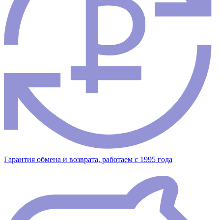
Гарантия обмена и возврата, работаем с 1995 года