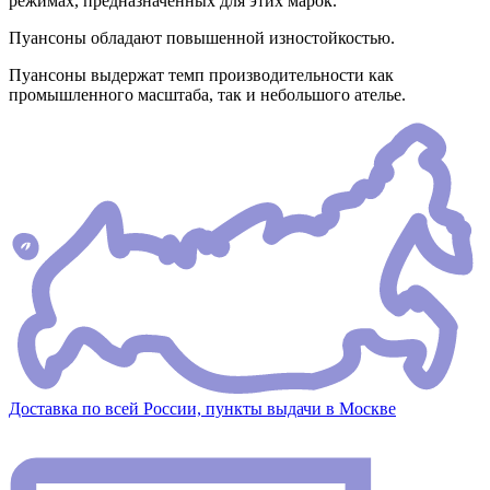
режимах, предназначенных для этих марок.
Пуансоны обладают повышенной изностойкостью.
Пуансоны выдержат темп производительности как
промышленного масштаба, так и небольшого ателье.
Доставка по всей России, пункты выдачи в Москве