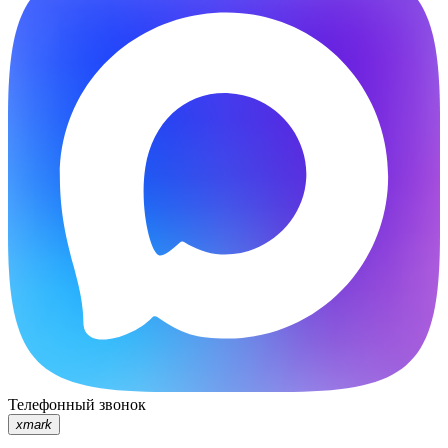
Телефонный звонок
xmark