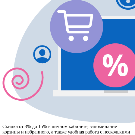
Скидка от 3% до 15%
в личном кабинете, запоминание
корзины
и
избранного
, а также удобная работа с несколькими