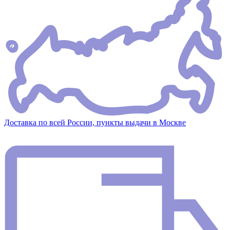
Доставка по всей России, пункты выдачи в Москве