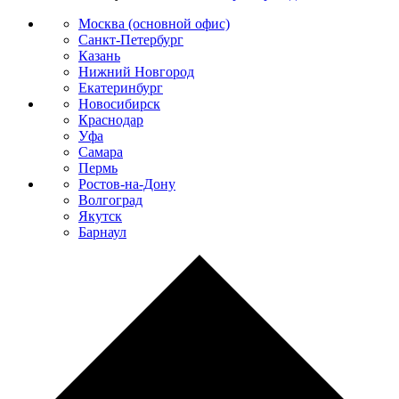
Москва (основной офис)
Санкт-Петербург
Казань
Нижний Новгород
Екатеринбург
Новосибирск
Краснодар
Уфа
Самара
Пермь
Ростов-на-Дону
Волгоград
Якутск
Барнаул