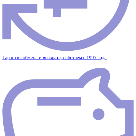
Гарантия обмена и возврата, работаем с 1995 года