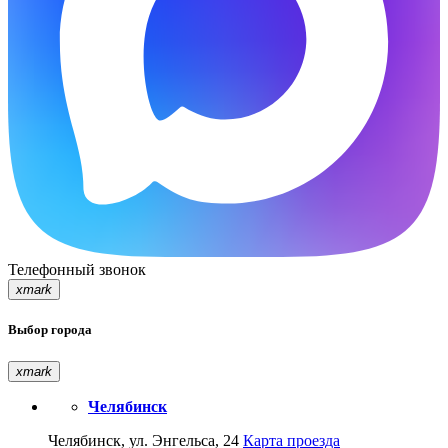
Телефонный звонок
xmark
Выбор города
xmark
Челябинск
Челябинск, ул. Энгельса, 24
Карта проезда