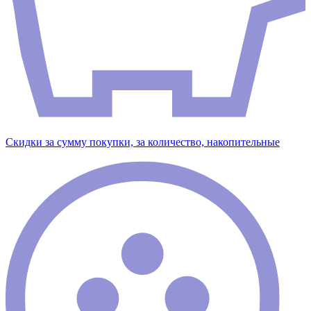
Скидки за сумму покупки, за количество, накопительные