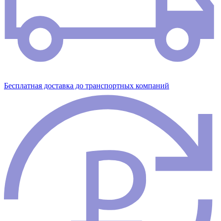
Бесплатная доставка до транспортных компаний