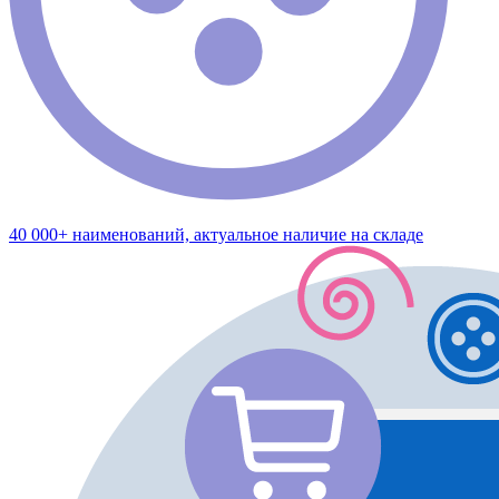
40 000+ наименований, актуальное наличие на складе