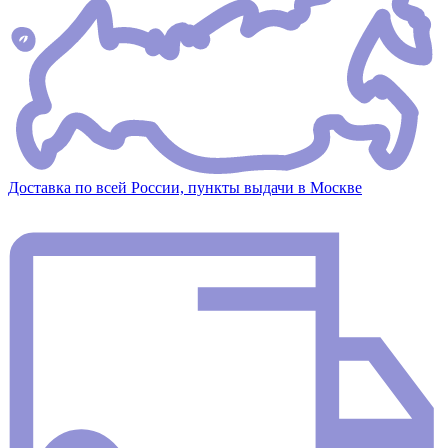
Доставка по всей России, пункты выдачи в Москве