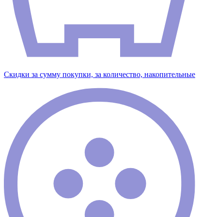
Скидки за сумму покупки, за количество, накопительные