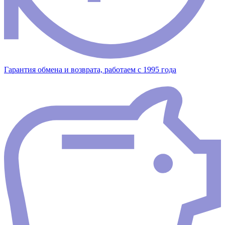
Гарантия обмена и возврата, работаем с 1995 года