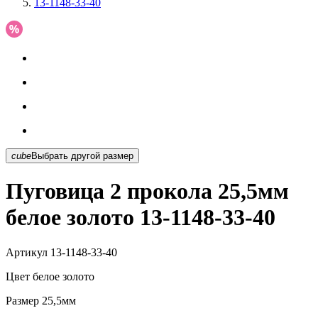
13-1148-33-40
cube
Выбрать другой размер
Пуговица 2 прокола 25,5мм
белое золото 13-1148-33-40
Артикул
13-1148-33-40
Цвет
белое золото
Размер
25,5мм