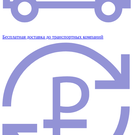
Бесплатная доставка до транспортных компаний