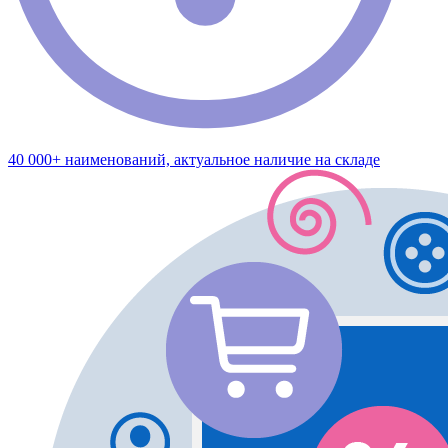
40 000+ наименований, актуальное наличие на складе