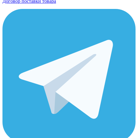
Договор поставки товара