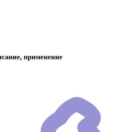
исание, применение