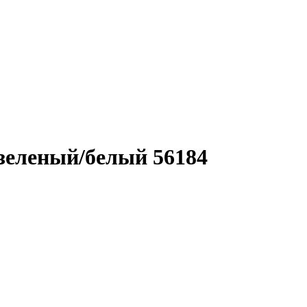
зеленый/белый 56184