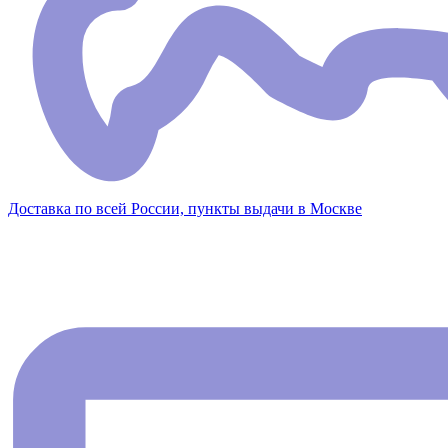
Доставка по всей России, пункты выдачи в Москве