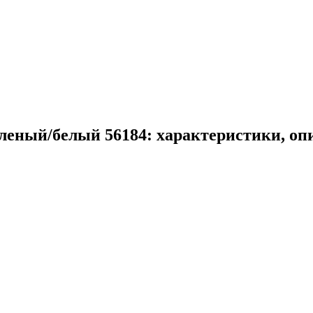
леный/белый 56184: характеристики, оп