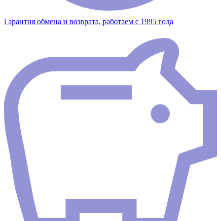
Гарантия обмена и возврата, работаем с 1995 года