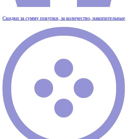
Скидки за сумму покупки, за количество, накопительные