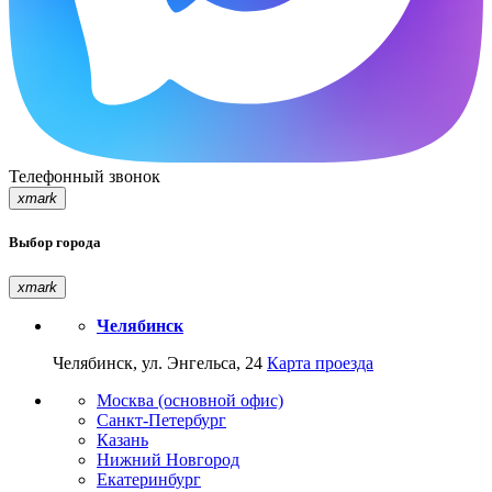
Телефонный звонок
xmark
Выбор города
xmark
Челябинск
Челябинск, ул. Энгельса, 24
Карта проезда
Москва (основной офис)
Санкт-Петербург
Казань
Нижний Новгород
Екатеринбург