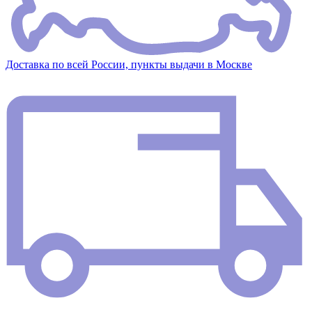
Доставка по всей России, пункты выдачи в Москве