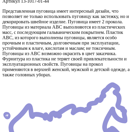
Артикул
13-1017-01-44
Представленная пуговица имеет интересный дизайн, что
позволяет не только использовать пуговицу как застежку, но и
декорировать швейное изделие. Пуговица имеет 2 прокола.
Пуговицы из материала АВС выполняются из пластических
масс, с последующим гальваническим покрытием. Пластик
АВС, из которого выполнены пуговицы, является особо
прочным и пластичным, долговечным при эксплуатации,
устойчивым к влаге, кислотам и маслам; не токсичным.
Пуговицы из АВС возможно окрасить в цвет заказчика.
Фурнитура из пластика не теряет своей привлекательности и
эксплуатационных свойств. Пуговицы на прокол
применяются в верхней женской, мужской и детской одежде, а
также головных уборах.