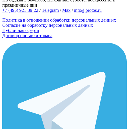
праздничные дни
+7 (495) 921-39-22
/
Telegram
/
Max
/
info@protos.ru
Политика в отношении обработки персональных данных
Согласие на обработку персональных данных
Публичная оферта
Договор поставки товара