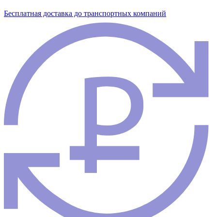
Бесплатная доставка до транспортных компаний