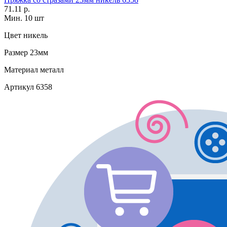
71.11 р.
Мин. 10 шт
Цвет
никель
Размер
23мм
Материал
металл
Артикул
6358