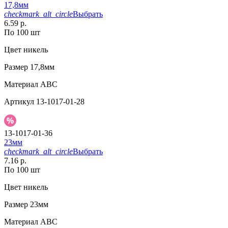
17,8мм
checkmark_alt_circle
Выбрать
6.59 р.
По 100 шт
Цвет
никель
Размер
17,8мм
Материал
АВС
Артикул
13-1017-01-28
13-1017-01-36
23мм
checkmark_alt_circle
Выбрать
7.16 р.
По 100 шт
Цвет
никель
Размер
23мм
Материал
АВС