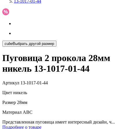
13-1017-01-44
cube
Выбрать другой размер
Пуговица 2 прокола 28мм
никель 13-1017-01-44
Артикул
13-1017-01-44
Цвет
никель
Размер
28мм
Материал
АВС
Представленная пуговица имеет интересный дизайн, ч...
Подробнее о товаре