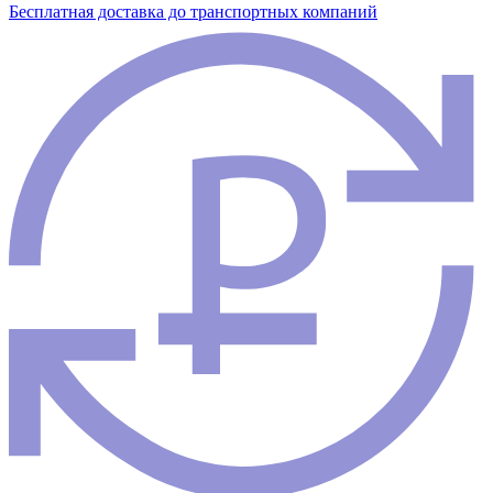
Бесплатная доставка до транспортных компаний