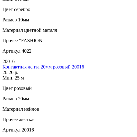
Цвет
серебро
Размер
10мм
Материал
цветной металл
Прочее
"FASHION"
Артикул
4022
20016
Контактная лента 20мм розовый 20016
26.26 р.
Мин. 25 м
Цвет
розовый
Размер
20мм
Материал
нейлон
Прочее
жесткая
Артикул
20016