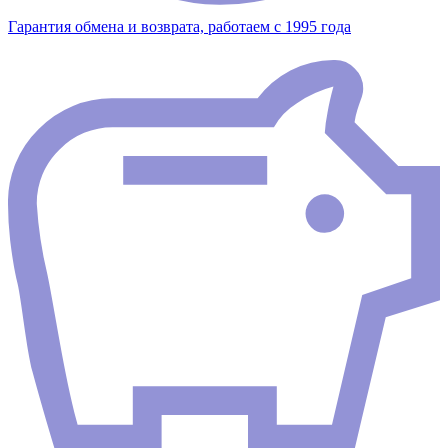
Гарантия обмена и возврата, работаем с 1995 года