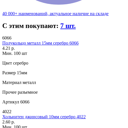
40 000+ наименований, актуальное наличие на складе
С этим покупают:
7 шт.
6066
Полукольцо металл 15мм серебро 6066
4.21 р.
Мин. 100 шт
Цвет
серебро
Размер
15мм
Материал
металл
Прочее
разъемное
Артикул
6066
4022
Хольнитен джинсовый 10мм серебро 4022
2.60 р.
Мин. 100 шт