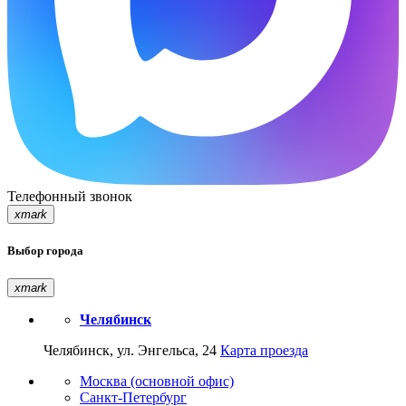
Телефонный звонок
xmark
Выбор города
xmark
Челябинск
Челябинск, ул. Энгельса, 24
Карта проезда
Москва (основной офис)
Санкт-Петербург