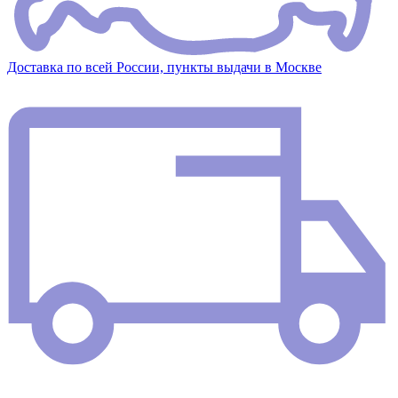
Доставка по всей России, пункты выдачи в Москве