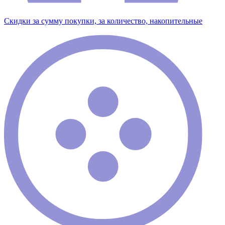
Скидки за сумму покупки, за количество, накопительные