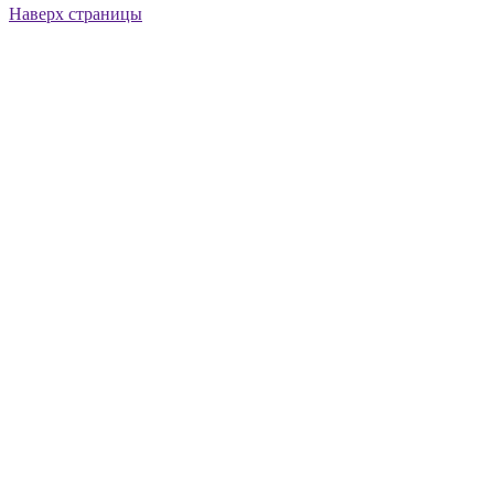
Наверх страницы