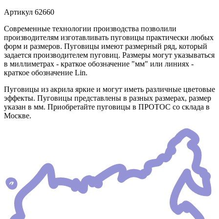
Артикул
62660
Современные технологии производства позволили
производителям изготавливать пуговицы практически любых
форм и размеров. Пуговицы имеют размерный ряд, который
задается производителем пуговиц. Размеры могут указываться
в миллиметрах - краткое обозначение "мм" или линиях -
краткое обозначение Lin.
Пуговицы из акрила яркие и могут иметь различные цветовые
эффекты. Пуговицы представлены в разных размерах, размер
указан в мм. Приобретайте пуговицы в ПРОТОС со склада в
Москве.