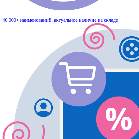
40 000+ наименований, актуальное наличие на складе