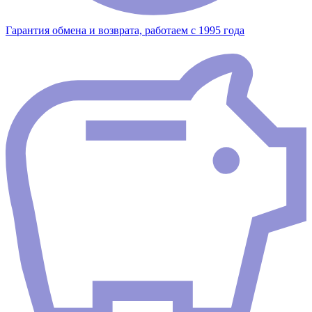
Гарантия обмена и возврата, работаем с 1995 года