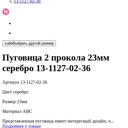
13-1127-02-36
cube
Выбрать другой размер
Пуговица 2 прокола 23мм
серебро 13-1127-02-36
Артикул
13-1127-02-36
Цвет
серебро
Размер
23мм
Материал
АВС
Представленная пуговица имеет интересный дизайн, ч...
Подробнее о товаре