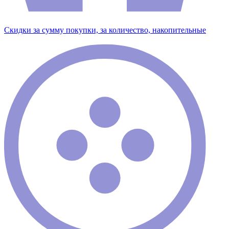
Скидки за сумму покупки, за количество, накопительные