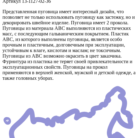
Артикул
13-1127-02-36
Представленная пуговица имеет интересный дизайн, что
позволяет не только использовать пуговицу как застежку, но и
декорировать швейное изделие. Пуговица имеет 2 прокола.
Пуговицы из материала АВС выполняются из пластических
масс, с последующим гальваническим покрытием. Пластик
АВС, из которого выполнены пуговицы, является особо
прочным и пластичным, долговечным при эксплуатации,
устойчивым к влаге, кислотам и маслам; не токсичным.
Пуговицы из АВС возможно окрасить в цвет заказчика.
Фурнитура из пластика не теряет своей привлекательности и
эксплуатационных свойств. Пуговицы на прокол
применяются в верхней женской, мужской и детской одежде, а
также головных уборах.