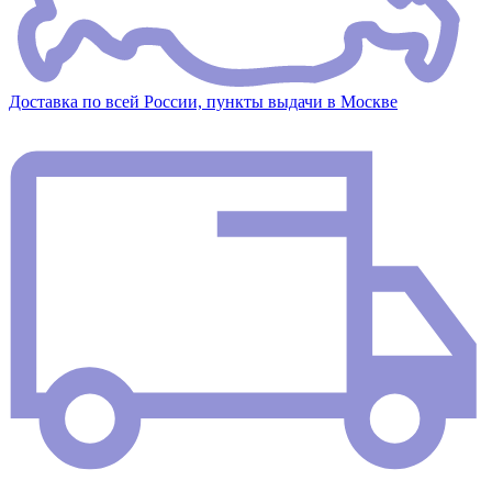
Доставка по всей России, пункты выдачи в Москве