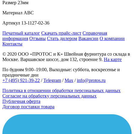
Размер
23мм
Материал
АВС
Артикул
13-1127-02-36
Печатный каталог
Скачать прайс-лист
Справочная
информация
Отзывы
Стать дилером
Вакансии
О компании
Контакты
© 2020
ООО «ПРОТОС и К»
Швейная фурнитура со склада в
Москве.
Варшавское шоссе, дом 132, строение 9.
На карте
По будням 9:00–19:00, Выходные: суббота, воскресенье и
праздничные дни
+7 (495) 921-39-22
/
Telegram
/
Max
/
info@protos.ru
Политика в отношении обработки персональных данных
Согласие на обработку персональных данных
Публичная оферта
Договор поставки товара