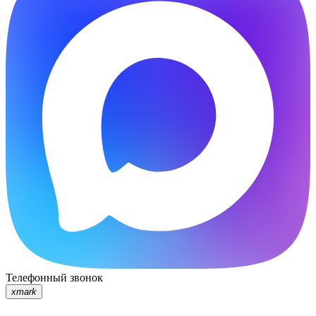
Телефонный звонок
xmark