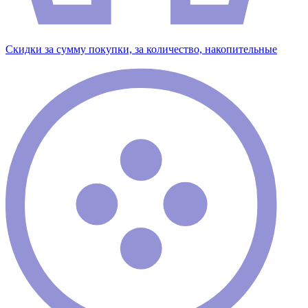
Скидки за сумму покупки, за количество, накопительные