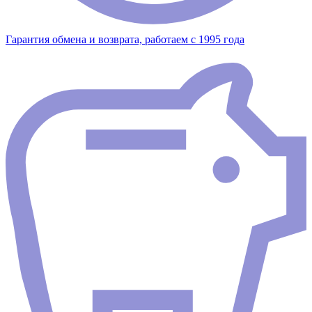
Гарантия обмена и возврата, работаем с 1995 года