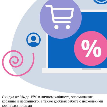
Скидка от 3% до 15%
в личном кабинете, запоминание
корзины
и
избранного
, а также удобная работа с несколькими
юр. и физ. лицами