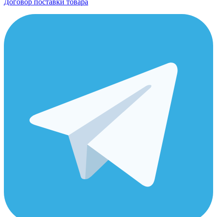
Договор поставки товара