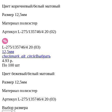
Цвет
коричневый/белый матовый
Размер
12,5мм
Материал
полиэстер
Артикул
L-275/135746/4 20 (02)
L-275/135746/4 20 (03)
12,5мм
checkmark_alt_circle
Выбрать
4.93 р.
По 100 шт
Цвет
бежевый/белый матовый
Размер
12,5мм
Материал
полиэстер
Артикул
L-275/135746/4 20 (03)
Выбор размера