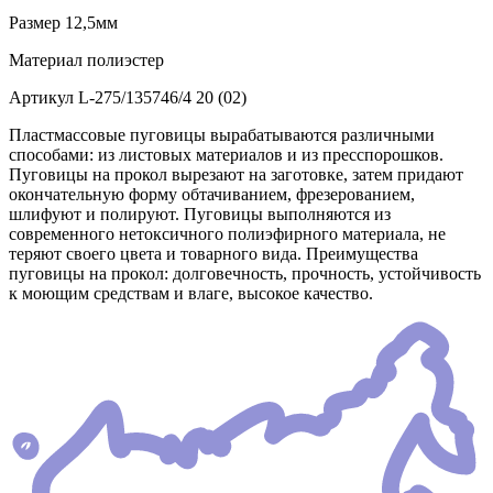
Размер
12,5мм
Материал
полиэстер
Артикул
L-275/135746/4 20 (02)
Пластмассовые пуговицы вырабатываются различными
способами: из листовых материалов и из пресспорошков.
Пуговицы на прокол вырезают на заготовке, затем придают
окончательную форму обтачиванием, фрезерованием,
шлифуют и полируют. Пуговицы выполняются из
современного нетоксичного полиэфирного материала, не
теряют своего цвета и товарного вида. Преимущества
пуговицы на прокол: долговечность, прочность, устойчивость
к моющим средствам и влаге, высокое качество.