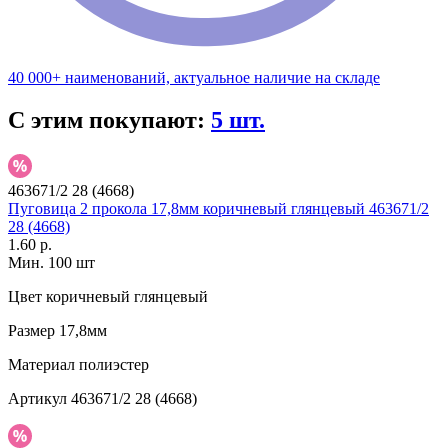
40 000+ наименований, актуальное наличие на складе
С этим покупают:
5 шт.
463671/2 28 (4668)
Пуговица 2 прокола 17,8мм коричневый глянцевый 463671/2
28 (4668)
1.60 р.
Мин. 100 шт
Цвет
коричневый глянцевый
Размер
17,8мм
Материал
полиэстер
Артикул
463671/2 28 (4668)