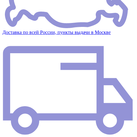
Доставка по всей России, пункты выдачи в Москве