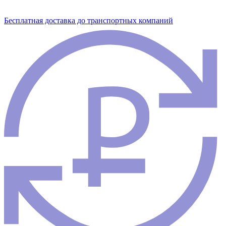
Бесплатная доставка до транспортных компаний