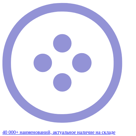
40 000+ наименований, актуальное наличие на складе