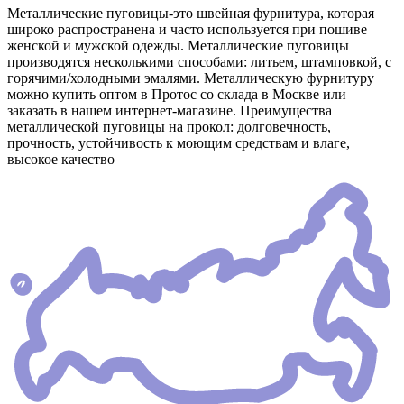
Металлические пуговицы-это швейная фурнитура, которая
широко распространена и часто используется при пошиве
женской и мужской одежды. Металлические пуговицы
производятся несколькими способами: литьем, штамповкой, с
горячими/холодными эмалями. Металлическую фурнитуру
можно купить оптом в Протос со склада в Москве или
заказать в нашем интернет-магазине. Преимущества
металлической пуговицы на прокол: долговечность,
прочность, устойчивость к моющим средствам и влаге,
высокое качество