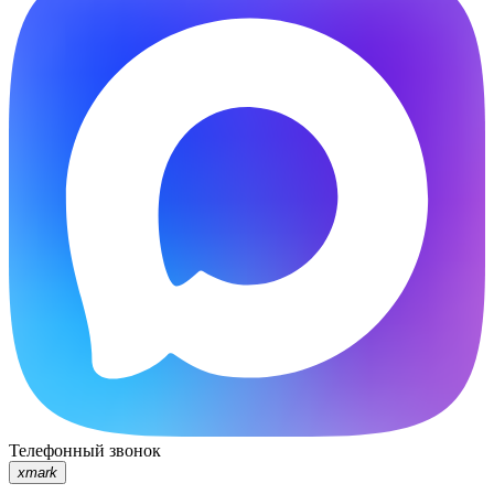
Телефонный звонок
xmark