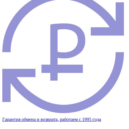
Гарантия обмена и возврата, работаем с 1995 года