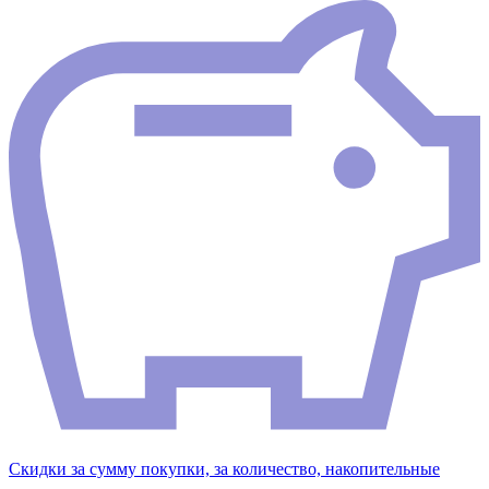
Скидки за сумму покупки, за количество, накопительные