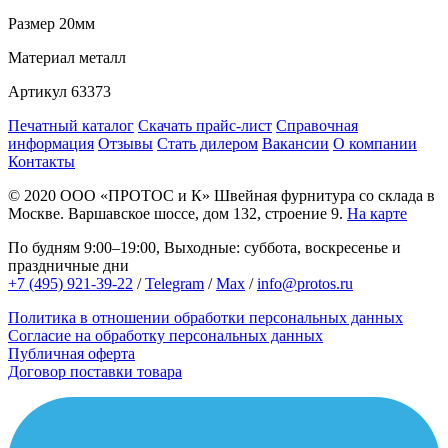
Размер
20мм
Материал
металл
Артикул
63373
Печатный каталог
Скачать прайс-лист
Справочная
информация
Отзывы
Стать дилером
Вакансии
О компании
Контакты
© 2020
ООО «ПРОТОС и К»
Швейная фурнитура со склада в
Москве.
Варшавское шоссе, дом 132, строение 9.
На карте
По будням 9:00–19:00, Выходные: суббота, воскресенье и
праздничные дни
+7 (495) 921-39-22
/
Telegram
/
Max
/
info@protos.ru
Политика в отношении обработки персональных данных
Согласие на обработку персональных данных
Публичная оферта
Договор поставки товара