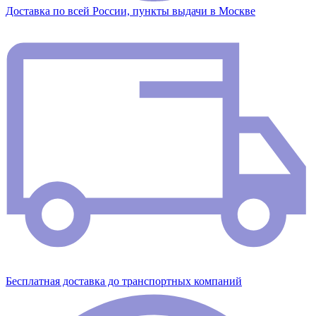
Доставка по всей России, пункты выдачи в Москве
Бесплатная доставка до транспортных компаний