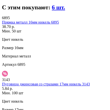
С этим покупают:
6 шт.
6895
Пряжка металл 16мм никель 6895
38.70 р.
Мин. 50 шт
Цвет
никель
Размер
16мм
Материал
металл
Артикул
6895
3143
Пуговица джинсовая со стразами 17мм никель 3143
5.84 р.
Мин. 100 шт
Цвет
никель
Размер
17мм