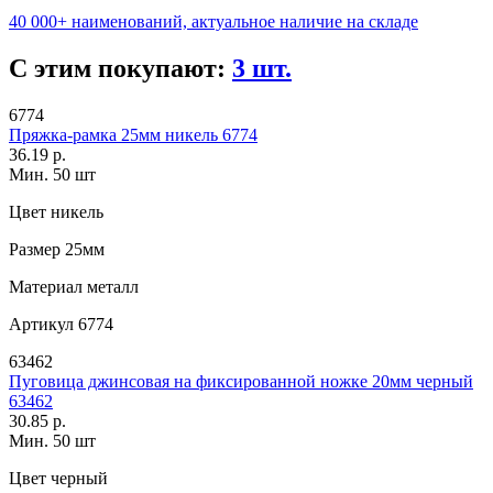
40 000+ наименований, актуальное наличие на складе
С этим покупают:
3 шт.
6774
Пряжка-рамка 25мм никель 6774
36.19 р.
Мин. 50 шт
Цвет
никель
Размер
25мм
Материал
металл
Артикул
6774
63462
Пуговица джинсовая на фиксированной ножке 20мм черный
63462
30.85 р.
Мин. 50 шт
Цвет
черный