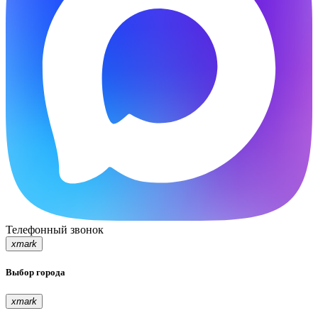
Телефонный звонок
xmark
Выбор города
xmark