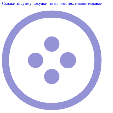
Скидки за сумму покупки, за количество, накопительные