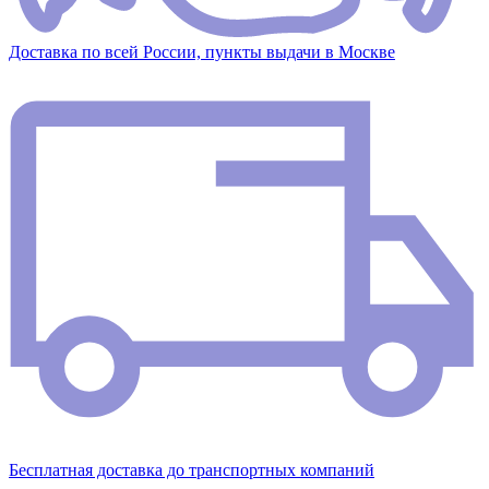
Доставка по всей России, пункты выдачи в Москве
Бесплатная доставка до транспортных компаний