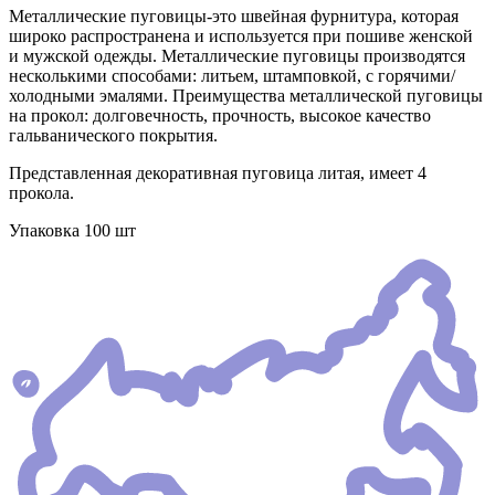
Металлические пуговицы-это швейная фурнитура, которая
широко распространена и используется при пошиве женской
и мужской одежды. Металлические пуговицы производятся
несколькими способами: литьем, штамповкой, с горячими/
холодными эмалями. Преимущества металлической пуговицы
на прокол: долговечность, прочность, высокое качество
гальванического покрытия.
Представленная декоративная пуговица литая, имеет 4
прокола.
Упаковка 100 шт