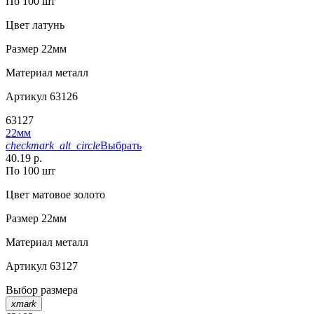
По 100 шт
Цвет
латунь
Размер
22мм
Материал
металл
Артикул
63126
63127
22мм
checkmark_alt_circle
Выбрать
40.19 р.
По 100 шт
Цвет
матовое золото
Размер
22мм
Материал
металл
Артикул
63127
Выбор размера
xmark