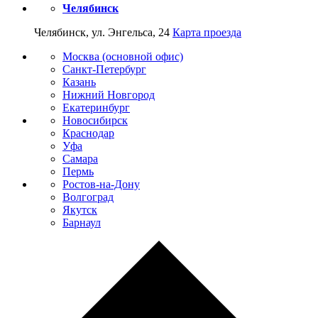
Челябинск
Челябинск, ул. Энгельса, 24
Карта проезда
Москва (основной офис)
Санкт-Петербург
Казань
Нижний Новгород
Екатеринбург
Новосибирск
Краснодар
Уфа
Самара
Пермь
Ростов-на-Дону
Волгоград
Якутск
Барнаул