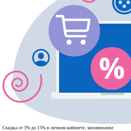
Скидка от 3% до 15%
в личном кабинете, запоминание