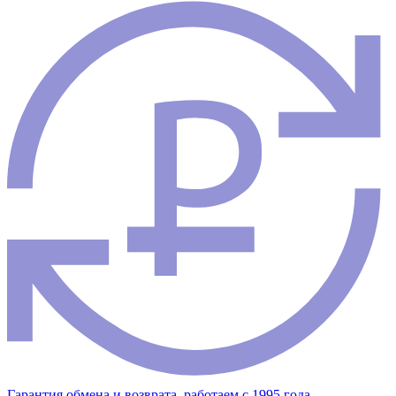
Гарантия обмена и возврата, работаем с 1995 года