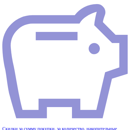
Скидки за сумму покупки, за количество, накопительные