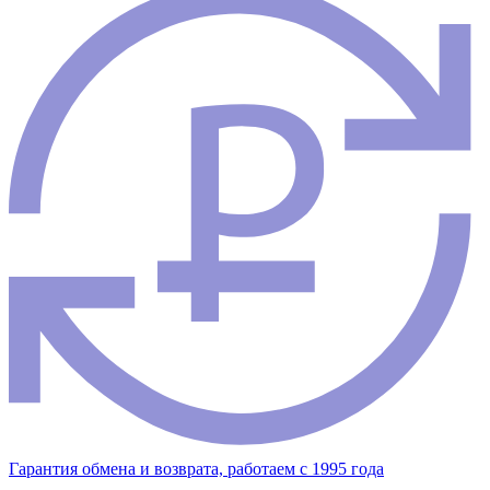
Гарантия обмена и возврата, работаем с 1995 года