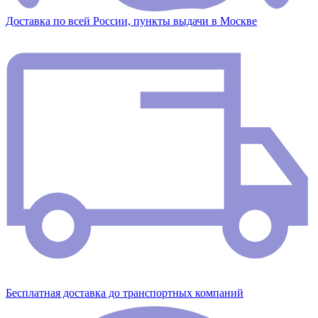
Доставка по всей России, пункты выдачи в Москве
Бесплатная доставка до транспортных компаний