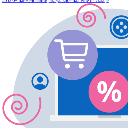
40 000+ наименований, актуальное наличие на складе