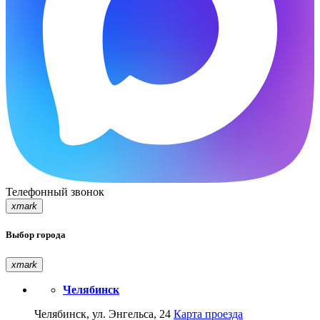
Телефонный звонок
xmark
Выбор города
xmark
Челябинск
Челябинск, ул. Энгельса, 24
Карта проезда