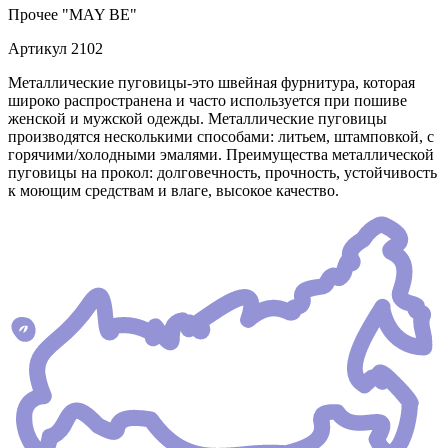
Прочее
"MAY BE"
Артикул
2102
Металлические пуговицы-это швейная фурнитура, которая
широко распространена и часто используется при пошиве
женской и мужской одежды. Металлические пуговицы
производятся несколькими способами: литьем, штамповкой, с
горячими/холодными эмалями. Преимущества металлической
пуговицы на прокол: долговечность, прочность, устойчивость
к моющим средствам и влаге, высокое качество.