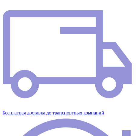
Бесплатная доставка до транспортных компаний