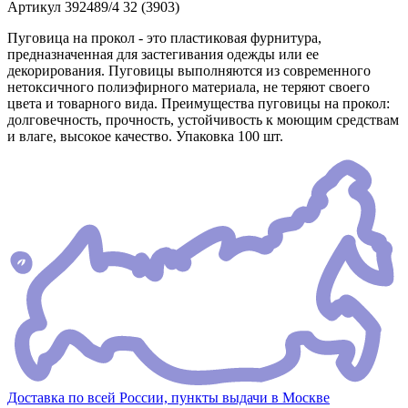
Артикул
392489/4 32 (3903)
Пуговица на прокол - это пластиковая фурнитура,
предназначенная для застегивания одежды или ее
декорирования. Пуговицы выполняются из современного
нетоксичного полиэфирного материала, не теряют своего
цвета и товарного вида. Преимущества пуговицы на прокол:
долговечность, прочность, устойчивость к моющим средствам
и влаге, высокое качество. Упаковка 100 шт.
Доставка по всей России, пункты выдачи в Москве