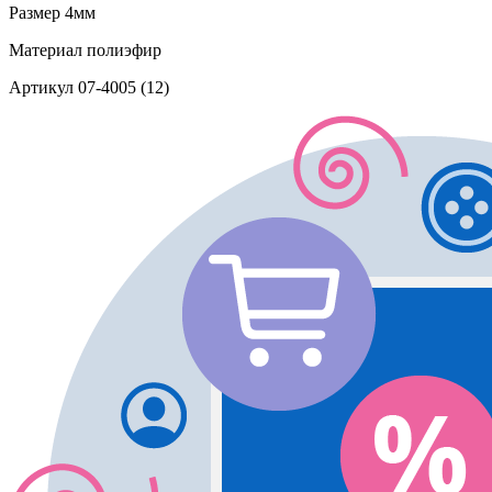
Размер
4мм
Материал
полиэфир
Артикул
07-4005 (12)