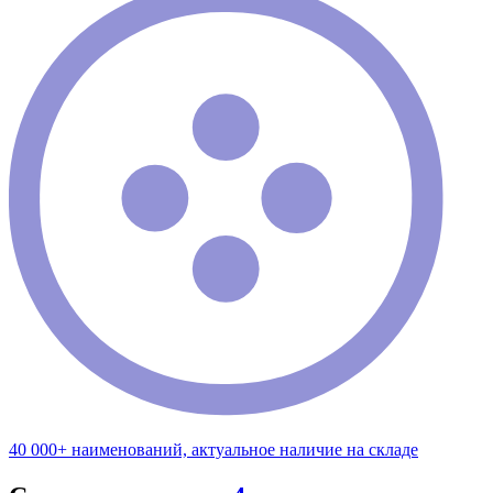
40 000+ наименований, актуальное наличие на складе