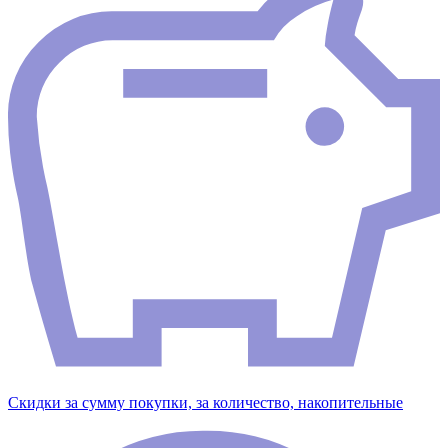
Скидки за сумму покупки, за количество, накопительные