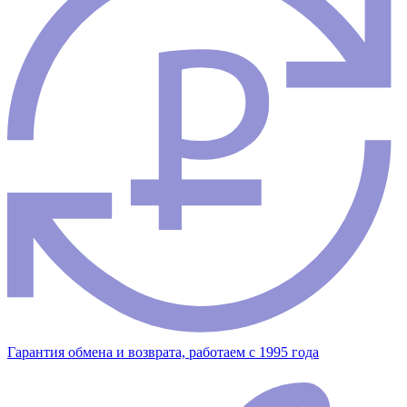
Гарантия обмена и возврата, работаем с 1995 года