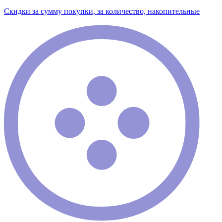
Скидки за сумму покупки, за количество, накопительные