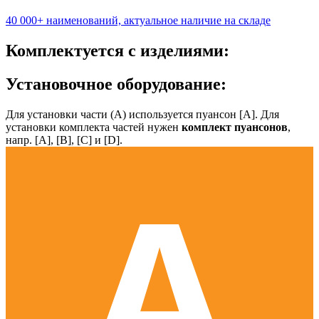
40 000+ наименований, актуальное наличие на складе
Комплектуется с изделиями:
Установочное оборудование:
Для установки части (А) используется пуансон [А]. Для
установки комплекта частей нужен
комплект пуансонов
,
напр. [А], [B], [С] и [D].