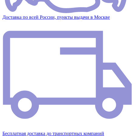
Доставка по всей России, пункты выдачи в Москве
Бесплатная доставка до транспортных компаний