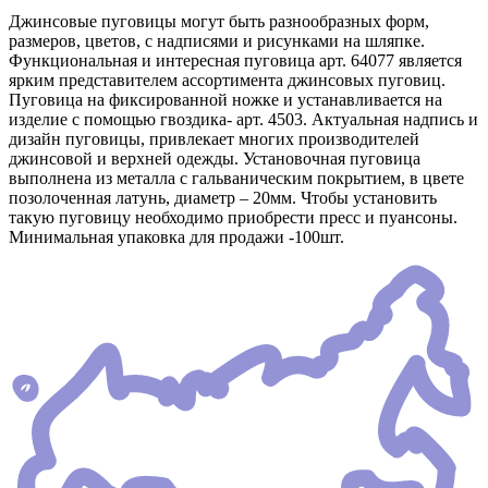
Джинсовые пуговицы могут быть разнообразных форм,
размеров, цветов, с надписями и рисунками на шляпке.
Функциональная и интересная пуговица арт. 64077 является
ярким представителем ассортимента джинсовых пуговиц.
Пуговица на фиксированной ножке и устанавливается на
изделие с помощью гвоздика- арт. 4503. Актуальная надпись и
дизайн пуговицы, привлекает многих производителей
джинсовой и верхней одежды. Установочная пуговица
выполнена из металла с гальваническим покрытием, в цвете
позолоченная латунь, диаметр – 20мм. Чтобы установить
такую пуговицу необходимо приобрести пресс и пуансоны.
Минимальная упаковка для продажи -100шт.