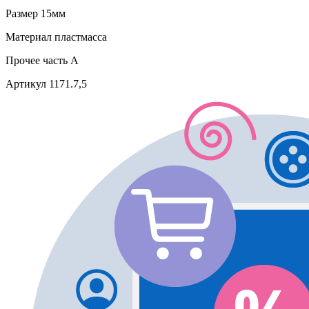
Размер
15мм
Материал
пластмасса
Прочее
часть A
Артикул
1171.7,5