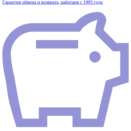
Гарантия обмена и возврата, работаем с 1995 года