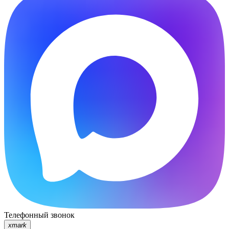
Телефонный звонок
xmark