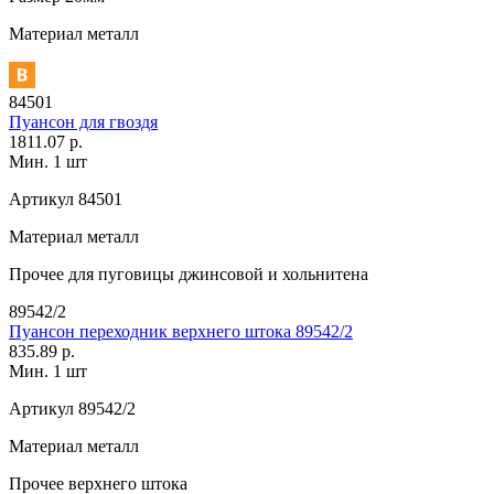
Материал
металл
84501
Пуансон для гвоздя
1811.07 р.
Мин. 1 шт
Артикул
84501
Материал
металл
Прочее
для пуговицы джинсовой и хольнитена
89542/2
Пуансон переходник верхнего штока 89542/2
835.89 р.
Мин. 1 шт
Артикул
89542/2
Материал
металл
Прочее
верхнего штока