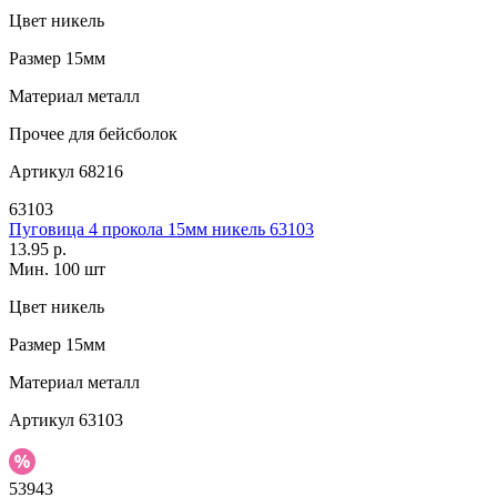
Цвет
никель
Размер
15мм
Материал
металл
Прочее
для бейсболок
Артикул
68216
63103
Пуговица 4 прокола 15мм никель 63103
13.95 р.
Мин. 100 шт
Цвет
никель
Размер
15мм
Материал
металл
Артикул
63103
53943