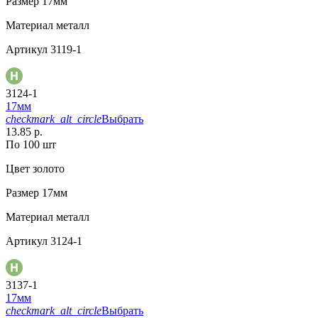
Размер
17мм
Материал
металл
Артикул
3119-1
3124-1
17мм
checkmark_alt_circle
Выбрать
13.85 р.
По 100 шт
Цвет
золото
Размер
17мм
Материал
металл
Артикул
3124-1
3137-1
17мм
checkmark_alt_circle
Выбрать