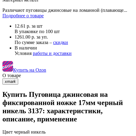
Различают пуговицы джинсовые на ломанной (плавающе...
Подробнее о товаре
12.61
р.
за шт
В упаковке по
100 шт
1261.00 р. за уп.
По сумме заказа –
скидки
В наличии
Условия
работы и доставки
Купить на Ozon
О товаре
xmark
Купить Пуговица джинсовая на
фиксированной ножке 17мм черный
никель 3137: характеристики,
описание, применение
Цвет
черный никель