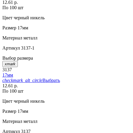
12.61 р.
По 100 шт
Цвет
черный никель
Размер
17мм
Материал
металл
Артикул
3137-1
Выбор размера
xmark
3137
17мм
checkmark_alt_circle
Выбрать
12.61 р.
По 100 шт
Цвет
черный никель
Размер
17мм
Материал
металл
Артикул
3137