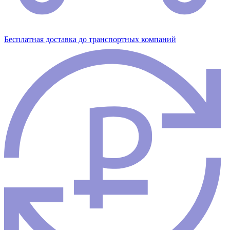
Бесплатная доставка до транспортных компаний