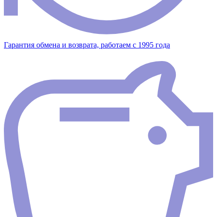
Гарантия обмена и возврата, работаем с 1995 года