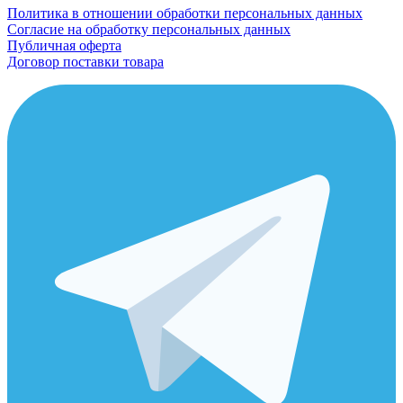
Политика в отношении обработки персональных данных
Согласие на обработку персональных данных
Публичная оферта
Договор поставки товара