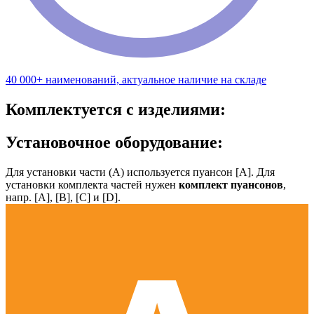
40 000+ наименований, актуальное наличие на складе
Комплектуется с изделиями:
Установочное оборудование:
Для установки части (А) используется пуансон [А]. Для
установки комплекта частей нужен
комплект пуансонов
,
напр. [А], [B], [С] и [D].