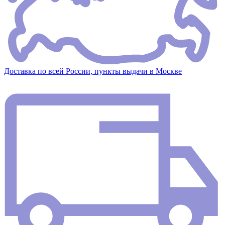
Доставка по всей России, пункты выдачи в Москве