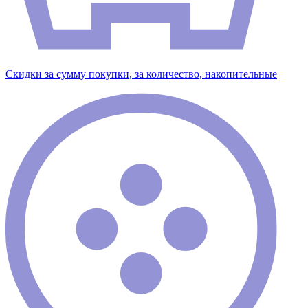
Скидки за сумму покупки, за количество, накопительные