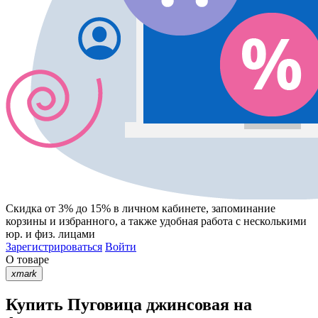
Скидка от 3% до 15%
в личном кабинете, запоминание
корзины
и
избранного
, а также удобная работа с несколькими
юр. и физ. лицами
Зарегистрироваться
Войти
О товаре
xmark
Купить Пуговица джинсовая на