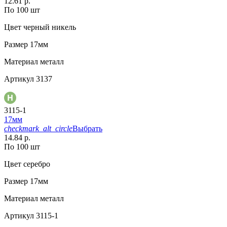
12.61 р.
По 100 шт
Цвет
черный никель
Размер
17мм
Материал
металл
Артикул
3137
3115-1
17мм
checkmark_alt_circle
Выбрать
14.84 р.
По 100 шт
Цвет
серебро
Размер
17мм
Материал
металл
Артикул
3115-1