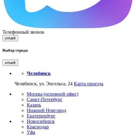
Телефонный звонок
xmark
Выбор города
xmark
Челябинск
Челябинск, ул. Энгельса, 24
Карта проезда
Москва (основной офис)
Санкт-Петербург
Казань
Нижний Новгород
Екатеринбург
Новосибирск
Краснодар
Уфа