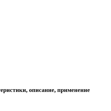
теристики, описание, применение