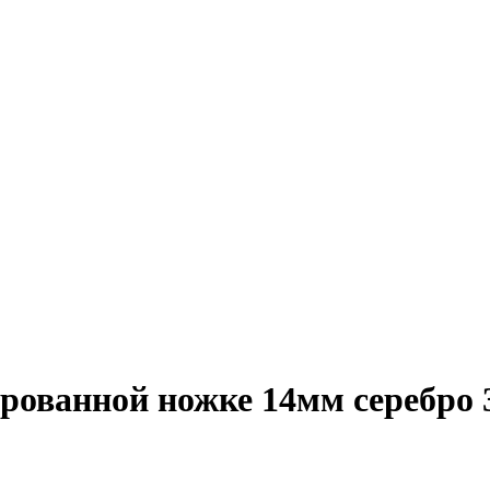
рованной ножке 14мм серебро 