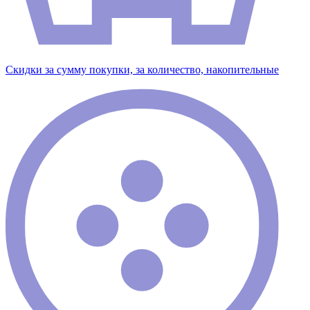
Скидки за сумму покупки, за количество, накопительные