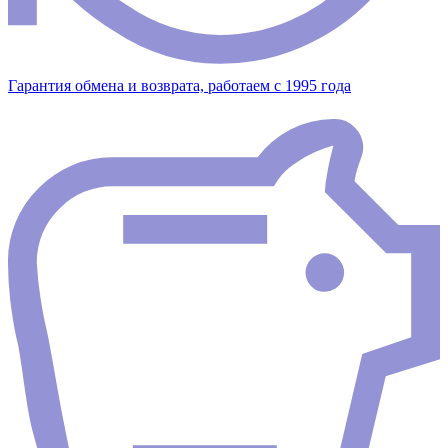
Гарантия обмена и возврата, работаем с 1995 года