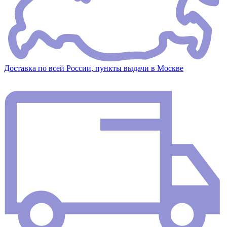
Доставка по всей России, пункты выдачи в Москве