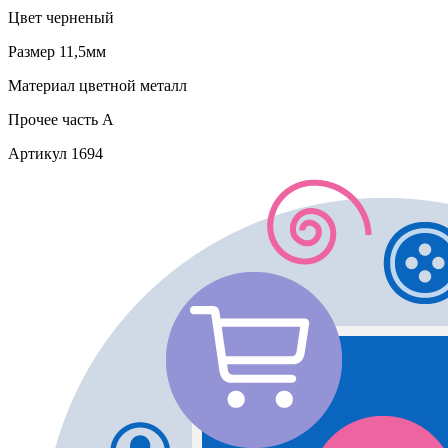
Цвет
черненый
Размер
11,5мм
Материал
цветной металл
Прочее
часть A
Артикул
1694