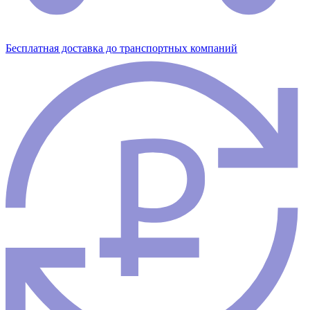
Бесплатная доставка до транспортных компаний