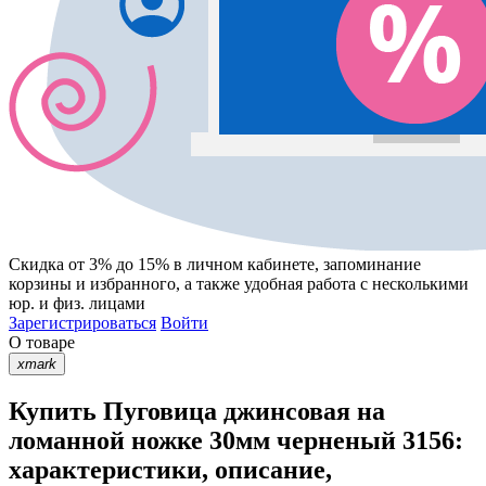
Скидка от 3% до 15%
в личном кабинете, запоминание
корзины
и
избранного
, а также удобная работа с несколькими
юр. и физ. лицами
Зарегистрироваться
Войти
О товаре
xmark
Купить Пуговица джинсовая на
ломанной ножке 30мм черненый 3156:
характеристики, описание,