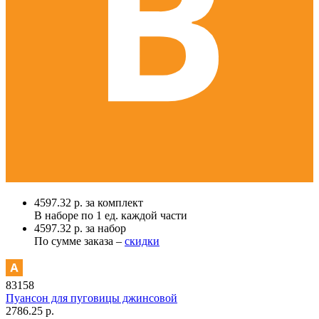
4597.32 р. за комплект
В наборе по
1 ед.
каждой части
4597.32 р. за набор
По сумме заказа –
скидки
83158
Пуансон для пуговицы джинсовой
2786.25 р.