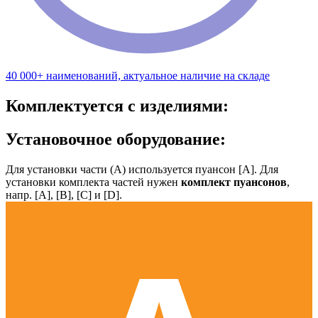
40 000+ наименований, актуальное наличие на складе
Комплектуется с изделиями:
Установочное оборудование:
Для установки части (А) используется пуансон [А]. Для
установки комплекта частей нужен
комплект пуансонов
,
напр. [А], [B], [С] и [D].