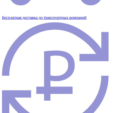
Бесплатная доставка до транспортных компаний