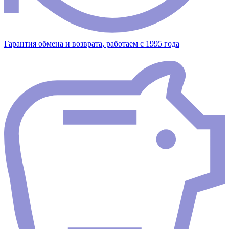
Гарантия обмена и возврата, работаем с 1995 года