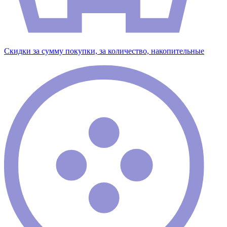
Скидки за сумму покупки, за количество, накопительные