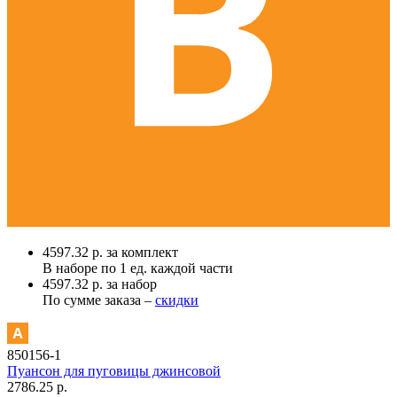
4597.32 р. за комплект
В наборе по
1 ед.
каждой части
4597.32 р. за набор
По сумме заказа –
скидки
850156-1
Пуансон для пуговицы джинсовой
2786.25 р.