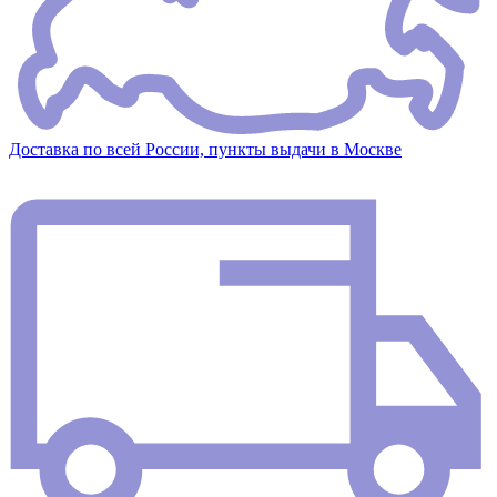
Доставка по всей России, пункты выдачи в Москве