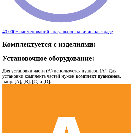
40 000+ наименований, актуальное наличие на складе
Комплектуется с изделиями:
Установочное оборудование:
Для установки части (А) используется пуансон [А]. Для
установки комплекта частей нужен
комплект пуансонов
,
напр. [А], [B], [С] и [D].