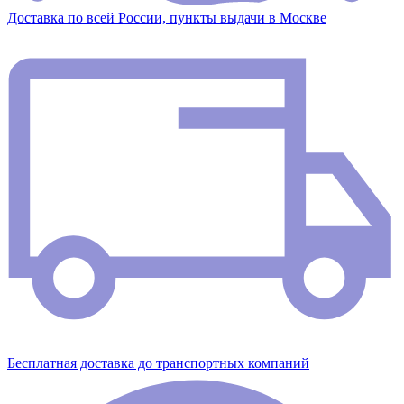
Доставка по всей России, пункты выдачи в Москве
Бесплатная доставка до транспортных компаний