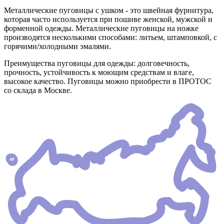
Металлические пуговицы с ушком - это швейная фурнитура,
которая часто используется при пошиве женской, мужской и
форменной одежды. Металлические пуговицы на ножке
производятся несколькими способами: литьем, штамповкой, с
горячими/холодными эмалями.
Преимущества пуговицы для одежды: долговечность,
прочность, устойчивость к моющим средствам и влаге,
высокое качество. Пуговицы можно приобрести в ПРОТОС
со склада в Москве.