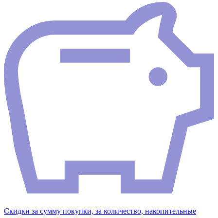
Скидки за сумму покупки, за количество, накопительные