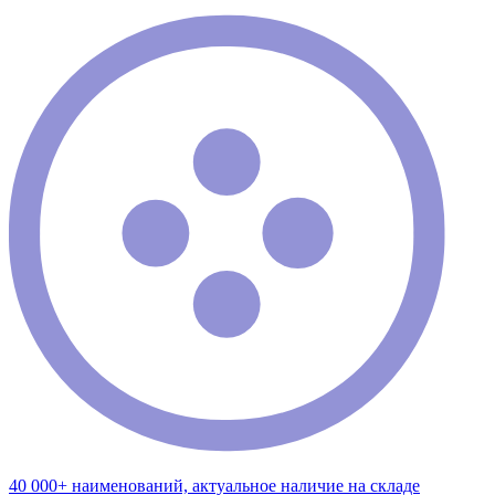
40 000+ наименований, актуальное наличие на складе