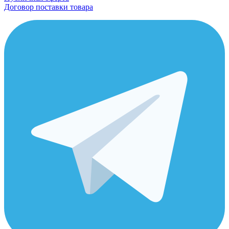
Договор поставки товара