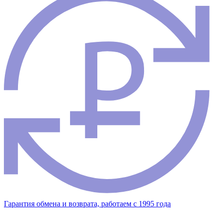
Гарантия обмена и возврата, работаем с 1995 года