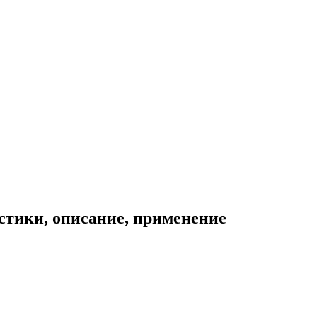
истики, описание, применение