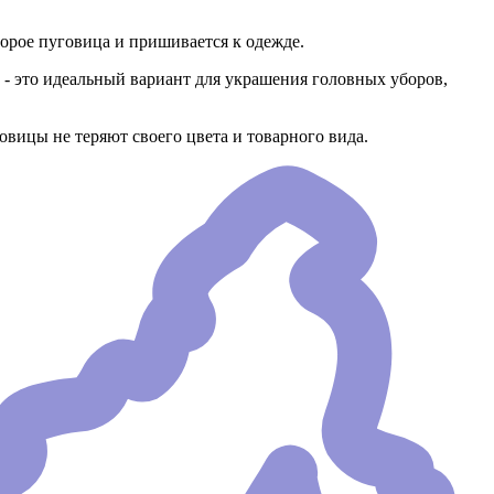
торое пуговица и пришивается к одежде.
- это идеальный вариант для украшения головных уборов,
вицы не теряют своего цвета и товарного вида.