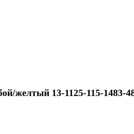
ой/желтый 13-1125-115-1483-4